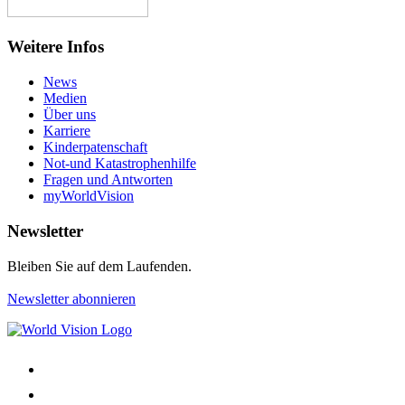
Weitere Infos
News
Medien
Über uns
Karriere
Kinderpatenschaft
Not-und Katastrophenhilfe
Fragen und Antworten
myWorldVision
Newsletter
Bleiben Sie auf dem Laufenden.
Newsletter abonnieren