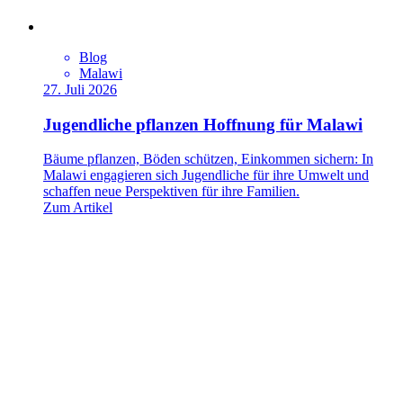
Blog
Malawi
27. Juli 2026
Jugendliche pflanzen Hoffnung für Malawi
Bäume pflanzen, Böden schützen, Einkommen sichern: In
Malawi engagieren sich Jugendliche für ihre Umwelt und
schaffen neue Perspektiven für ihre Familien.
Zum Artikel