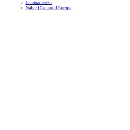
Lateinamerika
Naher Osten und Europa