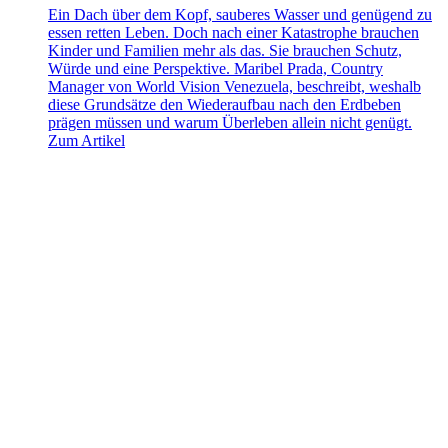
Ein Dach über dem Kopf, sauberes Wasser und genügend zu
essen retten Leben. Doch nach einer Katastrophe brauchen
Kinder und Familien mehr als das. Sie brauchen Schutz,
Würde und eine Perspektive. Maribel Prada, Country
Manager von World Vision Venezuela, beschreibt, weshalb
diese Grundsätze den Wiederaufbau nach den Erdbeben
prägen müssen und warum Überleben allein nicht genügt.
Zum Artikel