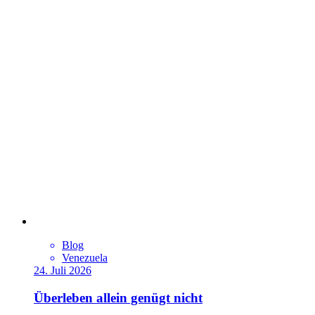
Blog
Venezuela
24. Juli 2026
Überleben allein genügt nicht