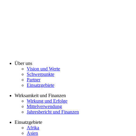
Über uns
Vision und Werte
Schwerpunkte
Partner
Einsatzgebiete
Wirksamkeit und Finanzen
Wirkung und Erfolge
Mittelverwendung
Jahresbericht und Finanzen
Einsatzgebiete
Afrika
Asien