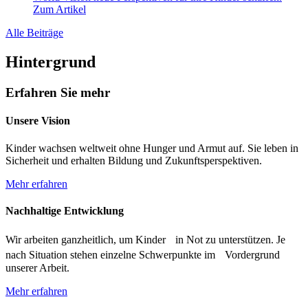
Zum Artikel
Alle Beiträge
Hintergrund
Erfahren Sie mehr
Unsere Vision
Kinder wachsen weltweit ohne Hunger und Armut auf. Sie leben in
Sicherheit und erhalten Bildung und Zukunftsperspektiven.
Mehr erfahren
Nachhaltige Entwicklung
Wir arbeiten ganzheitlich, um Kinder in Not zu unterstützen. Je
nach Situation stehen einzelne Schwerpunkte im Vordergrund
unserer Arbeit.
Mehr erfahren