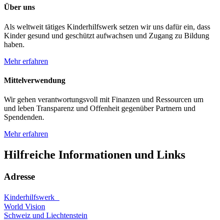
Über uns
Als weltweit tätiges Kinderhilfswerk setzen wir uns dafür ein, dass
Kinder gesund und geschützt aufwachsen und Zugang zu Bildung
haben.
Mehr erfahren
Mittelverwendung
Wir gehen verantwortungsvoll mit Finanzen und Ressourcen um
und leben Transparenz und Offenheit gegenüber Partnern und
Spendenden.
Mehr erfahren
Hilfreiche Informationen und Links
Adresse
Kinderhilfswerk
World Vision
Schweiz und Liechtenstein