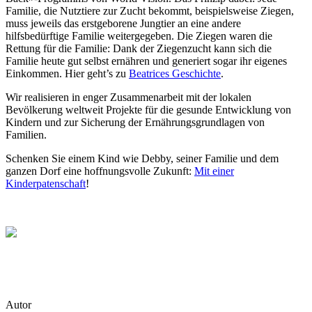
Familie, die Nutztiere zur Zucht bekommt, beispielsweise Ziegen,
muss jeweils das erstgeborene Jungtier an eine andere
hilfsbedürftige Familie weitergegeben. Die Ziegen waren die
Rettung für die Familie: Dank der Ziegenzucht kann sich die
Familie heute gut selbst ernähren und generiert sogar ihr eigenes
Einkommen. Hier geht’s zu
Beatrices Geschichte
.
Wir realisieren in enger Zusammenarbeit mit der lokalen
Bevölkerung weltweit Projekte für die gesunde Entwicklung von
Kindern und zur Sicherung der Ernährungsgrundlagen von
Familien.
Schenken Sie einem Kind wie Debby, seiner Familie und dem
ganzen Dorf eine hoffnungsvolle Zukunft:
Mit einer
Kinderpatenschaft
!
Autor