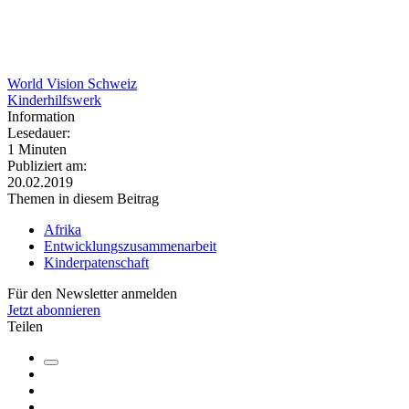
World Vision Schweiz
Kinderhilfswerk
Information
Lesedauer:
1 Minuten
Publiziert am:
20.02.2019
Themen in diesem Beitrag
Afrika
Entwicklungszusammenarbeit
Kinderpatenschaft
Für den Newsletter anmelden
Jetzt abonnieren
Teilen