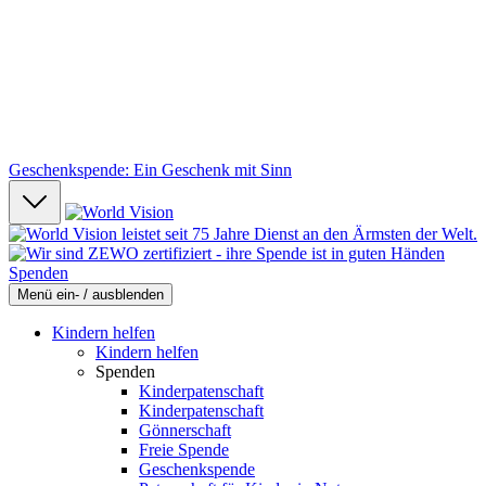
Geschenkspende: Ein Geschenk mit Sinn
Spenden
Menü ein- / ausblenden
Kindern helfen
Kindern helfen
Spenden
Kinderpatenschaft
Kinderpatenschaft
Gönnerschaft
Freie Spende
Geschenkspende