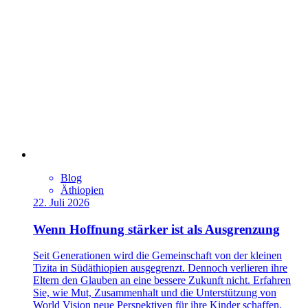
Blog
Äthiopien
22. Juli 2026
Wenn Hoffnung stärker ist als Ausgrenzung
Seit Generationen wird die Gemeinschaft von der kleinen
Tizita in Südäthiopien ausgegrenzt. Dennoch verlieren ihre
Eltern den Glauben an eine bessere Zukunft nicht. Erfahren
Sie, wie Mut, Zusammenhalt und die Unterstützung von
World Vision neue Perspektiven für ihre Kinder schaffen.