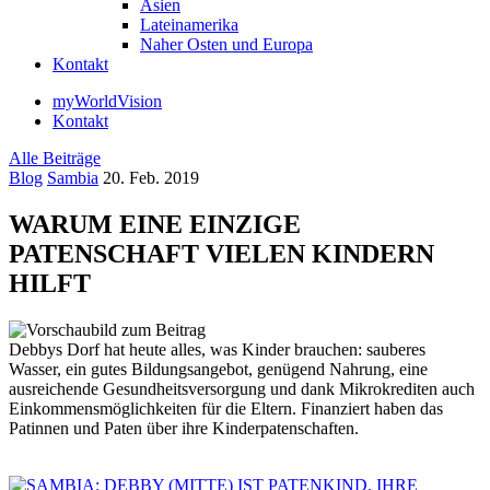
Asien
Lateinamerika
Naher Osten und Europa
Kontakt
myWorldVision
Kontakt
Alle Beiträge
Blog
Sambia
20. Feb. 2019
WARUM EINE EINZIGE
PATENSCHAFT VIELEN KINDERN
HILFT
Debbys Dorf hat heute alles, was Kinder brauchen: sauberes
Wasser, ein gutes Bildungsangebot, genügend Nahrung, eine
ausreichende Gesundheitsversorgung und dank Mikrokrediten auch
Einkommensmöglichkeiten für die Eltern. Finanziert haben das
Patinnen und Paten über ihre Kinderpatenschaften.