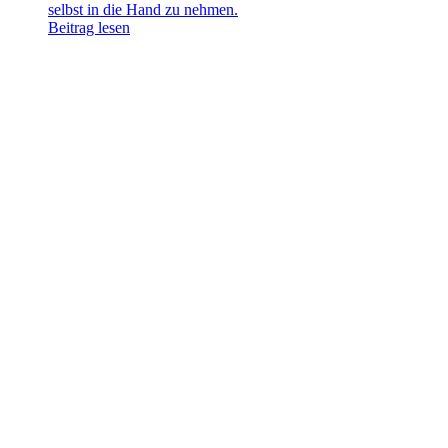
selbst in die Hand zu nehmen.
Beitrag lesen