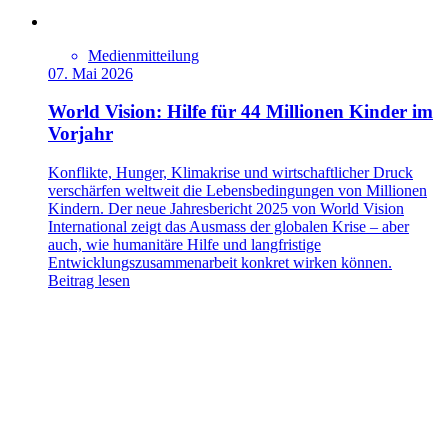
Medienmitteilung
07. Mai 2026
World Vision: Hilfe für 44 Millionen Kinder im
Vorjahr
Konflikte, Hunger, Klimakrise und wirtschaftlicher Druck
verschärfen weltweit die Lebensbedingungen von Millionen
Kindern. Der neue Jahresbericht 2025 von World Vision
International zeigt das Ausmass der globalen Krise – aber
auch, wie humanitäre Hilfe und langfristige
Entwicklungszusammenarbeit konkret wirken können.
Beitrag lesen