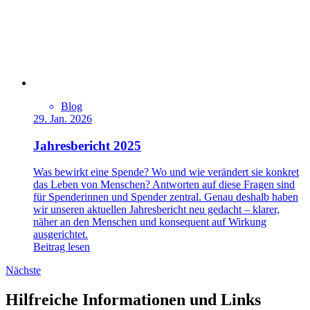
Blog
29. Jan. 2026
Jahresbericht 2025
Was bewirkt eine Spende? Wo und wie verändert sie konkret
das Leben von Menschen? Antworten auf diese Fragen sind
für Spenderinnen und Spender zentral. Genau deshalb haben
wir unseren aktuellen Jahresbericht neu gedacht – klarer,
näher an den Menschen und konsequent auf Wirkung
ausgerichtet.
Beitrag lesen
Nächste
Hilfreiche Informationen und Links