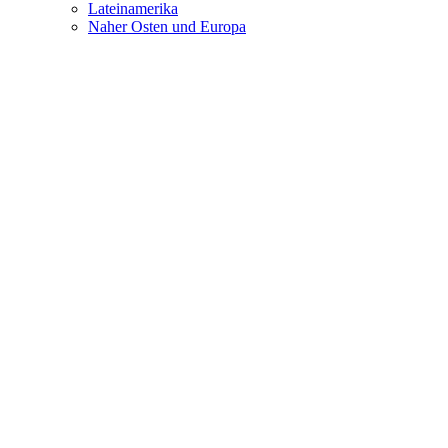
Lateinamerika
Naher Osten und Europa