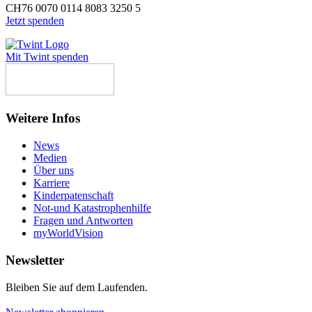
CH76 0070 0114 8083 3250 5
Jetzt spenden
Mit Twint spenden
Weitere Infos
News
Medien
Über uns
Karriere
Kinderpatenschaft
Not-und Katastrophenhilfe
Fragen und Antworten
myWorldVision
Newsletter
Bleiben Sie auf dem Laufenden.