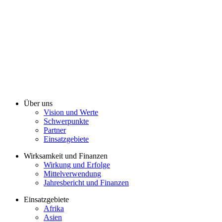
Über uns
Vision und Werte
Schwerpunkte
Partner
Einsatzgebiete
Wirksamkeit und Finanzen
Wirkung und Erfolge
Mittelverwendung
Jahresbericht und Finanzen
Einsatzgebiete
Afrika
Asien