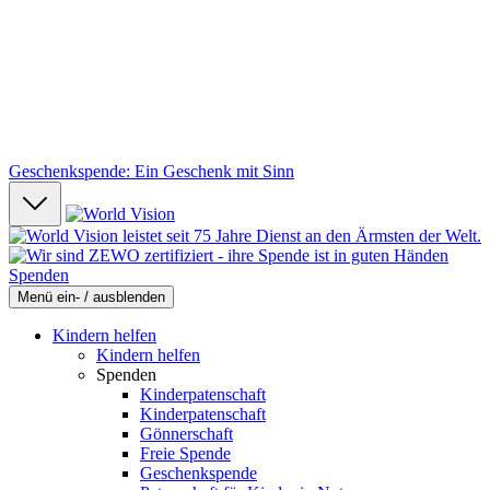
Geschenkspende: Ein Geschenk mit Sinn
Spenden
Menü ein- / ausblenden
Kindern helfen
Kindern helfen
Spenden
Kinderpatenschaft
Kinderpatenschaft
Gönnerschaft
Freie Spende
Geschenkspende