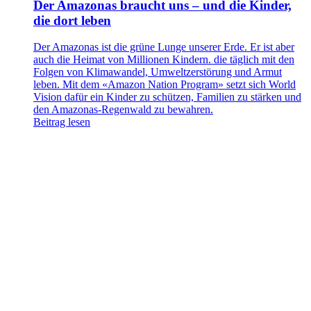
Der Amazonas braucht uns – und die Kinder,
die dort leben
Der Amazonas ist die grüne Lunge unserer Erde. Er ist aber
auch die Heimat von Millionen Kindern. die täglich mit den
Folgen von Klimawandel, Umweltzerstörung und Armut
leben. Mit dem «Amazon Nation Program» setzt sich World
Vision dafür ein Kinder zu schützen, Familien zu stärken und
den Amazonas-Regenwald zu bewahren.
Beitrag lesen