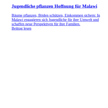
Jugendliche pflanzen Hoffnung für Malawi
Bäume pflanzen, Böden schützen, Einkommen sichern: In
Malawi engagieren sich Jugendliche für ihre Umwelt und
schaffen neue Perspektiven für ihre Familien.
Beitrag lesen