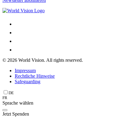
Newsletter abonnieren
© 2026 World Vision. All rights reserved.
Impressum
Rechtliche Hinweise
Safeguarding
DE
FR
Sprache wählen
Jetzt Spenden