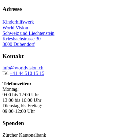
Adresse
Kinderhilfswerk
World Vision
Schweiz und Liechtenstein
Kriesbachstrasse 30
8600 Dübendorf
Kontakt
info@worldvision.ch
Tel
+41 44 510 15 15
Telefonzeiten:
Montag:
9:00 bis 12:00 Uhr
13:00 bis 16:00 Uhr
Dienstag bis Freitag:
09:00-12:00 Uhr
Spenden
Zürcher Kantonalbank