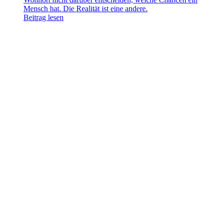
Mensch hat. Die Realität ist eine andere.
Beitrag lesen