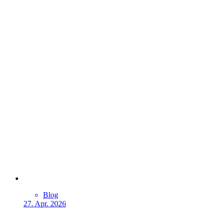
Blog
27. Apr. 2026