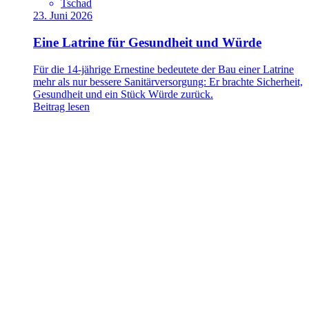
Tschad
23. Juni 2026
Eine Latrine für Gesundheit und Würde
Für die 14-jährige Ernestine bedeutete der Bau einer Latrine
mehr als nur bessere Sanitärversorgung: Er brachte Sicherheit,
Gesundheit und ein Stück Würde zurück.
Beitrag lesen