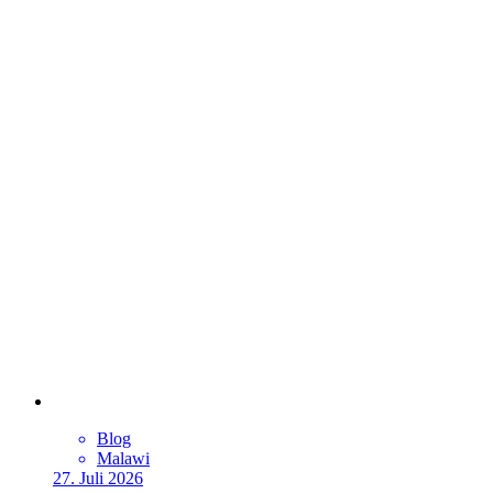
Blog
Malawi
27. Juli 2026