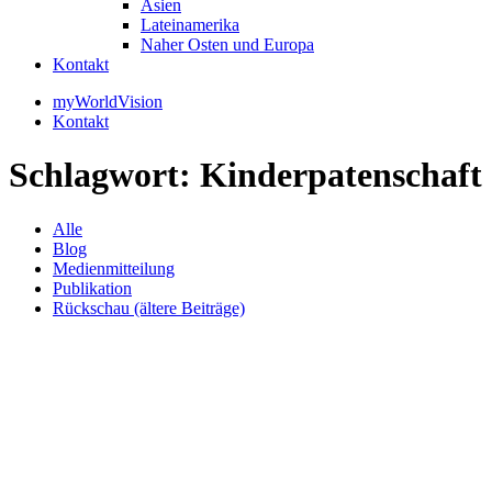
Asien
Lateinamerika
Naher Osten und Europa
Kontakt
myWorldVision
Kontakt
Schlagwort:
Kinderpatenschaft
Alle
Blog
Medienmitteilung
Publikation
Rückschau (ältere Beiträge)