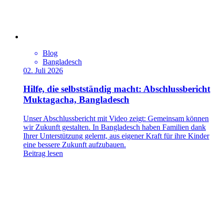
Blog
Bangladesch
02. Juli 2026
Hilfe, die selbstständig macht: Abschlussbericht
Muktagacha, Bangladesch
Unser Abschlussbericht mit Video zeigt: Gemeinsam können
wir Zukunft gestalten. In Bangladesch haben Familien dank
Ihrer Unterstützung gelernt, aus eigener Kraft für ihre Kinder
eine bessere Zukunft aufzubauen.
Beitrag lesen