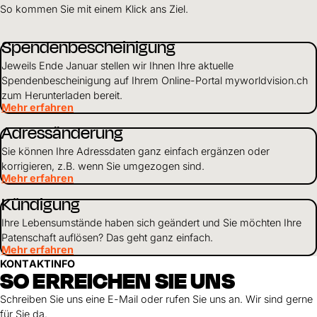
So kommen Sie mit einem Klick ans Ziel.
Spendenbescheinigung
Jeweils Ende Januar stellen wir Ihnen Ihre aktuelle
Spendenbescheinigung auf Ihrem Online-Portal myworldvision.ch
zum Herunterladen bereit.
Mehr erfahren
Adressänderung
Sie können Ihre Adressdaten ganz einfach ergänzen oder
korrigieren, z.B. wenn Sie umgezogen sind.
Mehr erfahren
Kündigung
Ihre Lebensumstände haben sich geändert und Sie möchten Ihre
Patenschaft auflösen? Das geht ganz einfach.
Mehr erfahren
KONTAKTINFO
SO ERREICHEN SIE UNS
Schreiben Sie uns eine E-Mail oder rufen Sie uns an. Wir sind gerne
für Sie da.