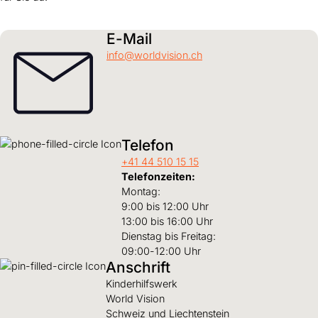
E-Mail
info@worldvision.ch
Telefon
+41 44 510 15 15
Telefonzeiten:
Montag:
9:00 bis 12:00 Uhr
13:00 bis 16:00 Uhr
Dienstag bis Freitag:
09:00-12:00 Uhr
Anschrift
Kinderhilfswerk
World Vision
Schweiz und Liechtenstein