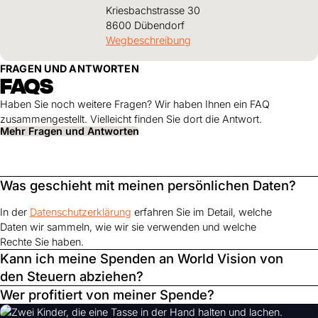
Kriesbachstrasse 30
8600 Dübendorf
Wegbeschreibung
FRAGEN UND ANTWORTEN
FAQS
Haben Sie noch weitere Fragen? Wir haben Ihnen ein FAQ
zusammengestellt. Vielleicht finden Sie dort die Antwort.
Mehr Fragen und Antworten
Was geschieht mit meinen persönlichen Daten?
In der
Datenschutzerklärung
erfahren Sie im Detail, welche
Daten wir sammeln, wie wir sie verwenden und welche
Rechte Sie haben.
Kann ich meine Spenden an World Vision von
den Steuern abziehen?
Wer profitiert von meiner Spende?