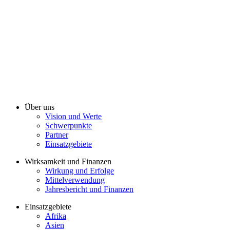
Über uns
Vision und Werte
Schwerpunkte
Partner
Einsatzgebiete
Wirksamkeit und Finanzen
Wirkung und Erfolge
Mittelverwendung
Jahresbericht und Finanzen
Einsatzgebiete
Afrika
Asien