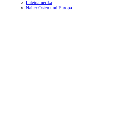
Lateinamerika
Naher Osten und Europa