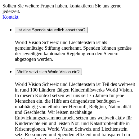
Sollten Sie weitere Fragen haben, kontaktieren Sie uns gerne
jederzeit.
Kontakt
Ist eine Spende steuerlich absetzbar?
World Vision Schweiz und Liechtenstein ist als
gemeinnützige Stiftung anerkannt. Spenden können gemäss
der jeweiligen kantonalen Regelung von den Steuern
abgezogen werden.
Wofür setzt sich World Vision ein?
World Vision Schweiz und Liechtenstein ist Teil des weltweit
in rund 100 Ländern tätigen Kinderhilfswerks World Vision.
In diesem Kontext setzen wir uns seit 75 Jahren für jene
Menschen ein, die Hilfe am dringendsten benötigen –
unabhängig von ethnischer Herkunft, Religion, Nationalität
und Geschlecht. Wir leisten nachhaltige
Entwicklungszusammenarbeit, setzen uns weltweit aktiv für
Kinderrechte ein und leisten Not- und Katastrophenhilfe in
Krisenregionen. World Vision Schweiz und Liechtenstein
setzt Ressourcen und Spenden effizient und transparent ein