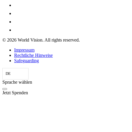
© 2026 World Vision. All rights reserved.
Impressum
Rechtliche Hinweise
Safeguarding
DE
Sprache wählen
Jetzt Spenden