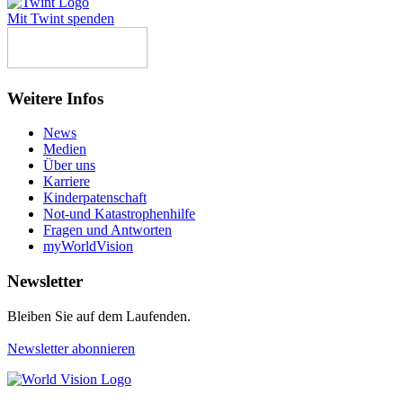
Mit Twint spenden
Weitere Infos
News
Medien
Über uns
Karriere
Kinderpatenschaft
Not-und Katastrophenhilfe
Fragen und Antworten
myWorldVision
Newsletter
Bleiben Sie auf dem Laufenden.
Newsletter abonnieren