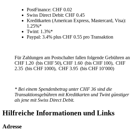
PostFinance: CHF 0.02
Swiss Direct Debit: CHF 0.45
Kreditkarten (American Express, Mastercard, Visa):
1.25%*
Twint: 1.3%*
Paypal: 3.4% plus CHF 0.55 pro Transaktion
Für Zahlungen am Postschalter fallen folgende Gebühren an
CHF 1.20 (bis CHF 50), CHF 1.60 (bis CHF 100), CHF
2.35 (bis CHF 1000), CHF 3.95 (bis CHF 10’000)
* Bei einem Spendenbetrag unter CHF 36 sind die
Transaktionsgebühren mit Kreditkarten und Twint günstiger
als jene mit Swiss Direct Debit.
Hilfreiche Informationen und Links
Adresse