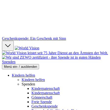
Geschenkspende: Ein Geschenk mit Sinn
Spenden
Menü ein- / ausblenden
Kindern helfen
Kindern helfen
Spenden
Kinderpatenschaft
Kinderpatenschaft
Gönnerschaft
Freie Spende
Geschenkspende