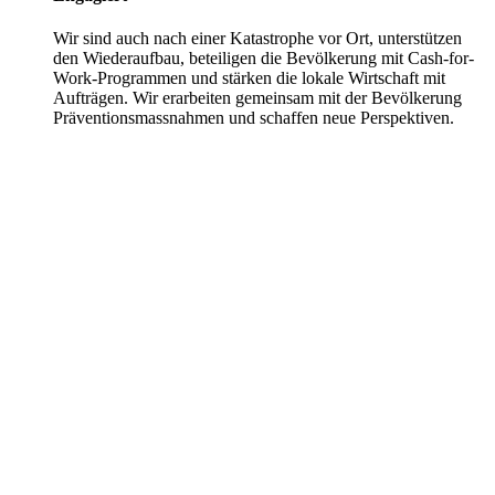
Wir sind auch nach einer Katastrophe vor Ort, unterstützen
den Wiederaufbau, beteiligen die Bevölkerung mit Cash-for-
Work-Programmen und stärken die lokale Wirtschaft mit
Aufträgen. Wir erarbeiten gemeinsam mit der Bevölkerung
Präventionsmassnahmen und schaffen neue Perspektiven.