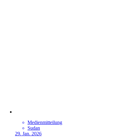
Medienmitteilung
Sudan
29. Jan. 2026