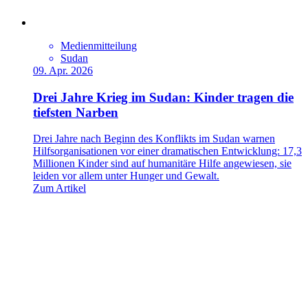
Medienmitteilung
Sudan
09. Apr. 2026
Drei Jahre Krieg im Sudan: Kinder tragen die
tiefsten Narben
Drei Jahre nach Beginn des Konflikts im Sudan warnen
Hilfsorganisationen vor einer dramatischen Entwicklung: 17,3
Millionen Kinder sind auf humanitäre Hilfe angewiesen, sie
leiden vor allem unter Hunger und Gewalt.
Zum Artikel