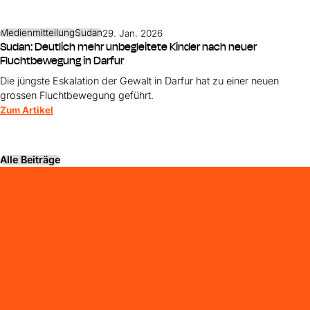
Medienmitteilung
Sudan
29. Jan. 2026
Sudan: Deutlich mehr unbegleitete Kinder nach neuer
Fluchtbewegung in Darfur
Die jüngste Eskalation der Gewalt in Darfur hat zu einer neuen
grossen Fluchtbewegung geführt.
Zum Artikel
Alle Beiträge