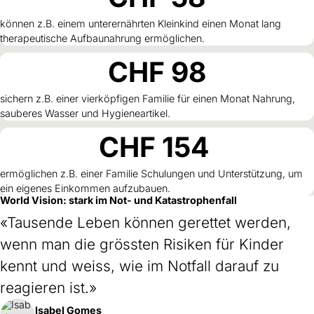
können z.B. einem unterernährten Kleinkind einen Monat lang
therapeutische Aufbaunahrung ermöglichen.
CHF
98
sichern z.B. einer vierköpfigen Familie für einen Monat Nahrung,
sauberes Wasser und Hygieneartikel.
CHF
154
ermöglichen z.B. einer Familie Schulungen und Unterstützung, um
ein eigenes Einkommen aufzubauen.
World Vision: stark im Not- und Katastrophenfall
«Tausende Leben können gerettet werden,
wenn man die grössten Risiken für Kinder
kennt und weiss, wie im Notfall darauf zu
reagieren ist.»
Isabel Gomes