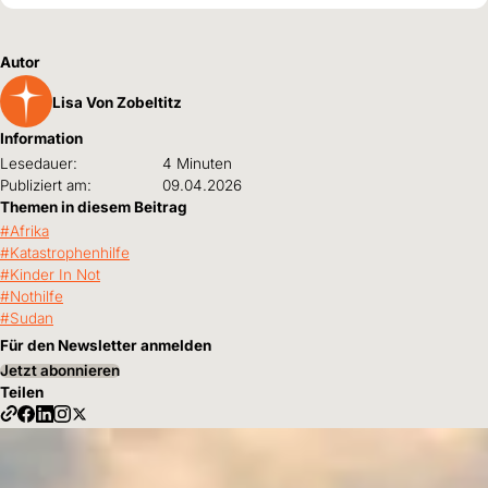
Autor
Lisa Von Zobeltitz
Information
Lesedauer:
4 Minuten
Publiziert am:
09.04.2026
Themen in diesem Beitrag
Afrika
Katastrophenhilfe
Kinder In Not
Nothilfe
Sudan
Für den Newsletter anmelden
Jetzt abonnieren
Teilen