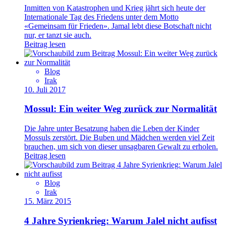
Inmitten von Katastrophen und Krieg jährt sich heute der
Internationale Tag des Friedens unter dem Motto
«Gemeinsam für Frieden». Jamal lebt diese Botschaft nicht
nur, er tanzt sie auch.
Beitrag lesen
Blog
Irak
10. Juli 2017
Mossul: Ein weiter Weg zurück zur Normalität
Die Jahre unter Besatzung haben die Leben der Kinder
Mossuls zerstört. Die Buben und Mädchen werden viel Zeit
brauchen, um sich von dieser unsagbaren Gewalt zu erholen.
Beitrag lesen
Blog
Irak
15. März 2015
4 Jahre Syrienkrieg: Warum Jalel nicht aufisst