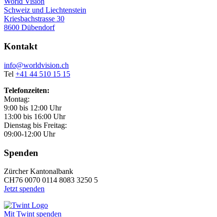
World Vision
Schweiz und Liechtenstein
Kriesbachstrasse 30
8600 Dübendorf
Kontakt
info@worldvision.ch
Tel
+41 44 510 15 15
Telefonzeiten:
Montag:
9:00 bis 12:00 Uhr
13:00 bis 16:00 Uhr
Dienstag bis Freitag:
09:00-12:00 Uhr
Spenden
Zürcher Kantonalbank
CH76 0070 0114 8083 3250 5
Jetzt spenden
Mit Twint spenden