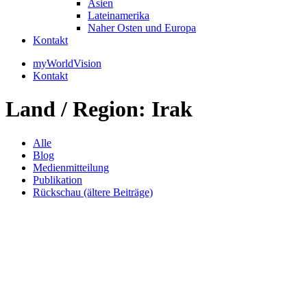
Asien
Lateinamerika
Naher Osten und Europa
Kontakt
myWorldVision
Kontakt
Land / Region:
Irak
Alle
Blog
Medienmitteilung
Publikation
Rückschau (ältere Beiträge)