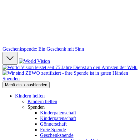
Geschenkspende: Ein Geschenk mit Sinn
Spenden
Menü ein- / ausblenden
Kindern helfen
Kindern helfen
Spenden
Kinderpatenschaft
Kinderpatenschaft
Gönnerschaft
Freie Spende
Geschenkspende