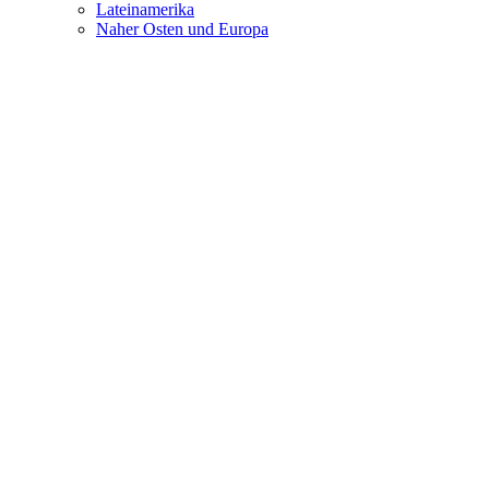
Lateinamerika
Naher Osten und Europa