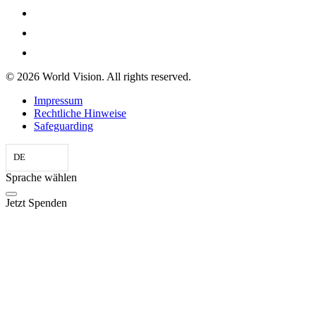
© 2026 World Vision. All rights reserved.
Impressum
Rechtliche Hinweise
Safeguarding
DE
Sprache wählen
Jetzt Spenden