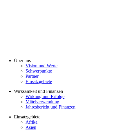
Über uns
Vision und Werte
Schwerpunkte
Partner
Einsatzgebiete
Wirksamkeit und Finanzen
Wirkung und Erfolge
Mittelverwendung
Jahresbericht und Finanzen
Einsatzgebiete
Afrika
Asien