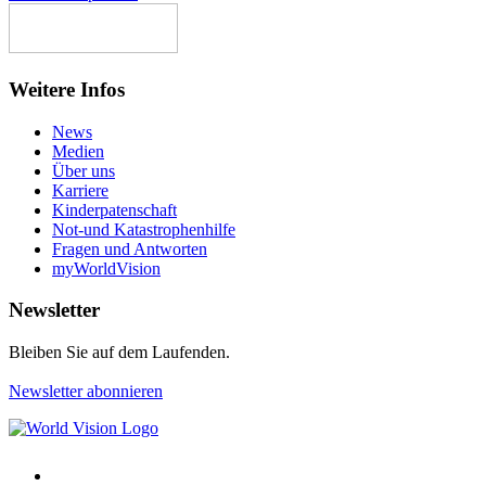
Weitere Infos
News
Medien
Über uns
Karriere
Kinderpatenschaft
Not-und Katastrophenhilfe
Fragen und Antworten
myWorldVision
Newsletter
Bleiben Sie auf dem Laufenden.
Newsletter abonnieren