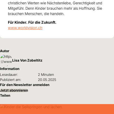
christlichen Werten wie Nächstenliebe, Gerechtigkeit und
Mitgefühl.
Denn Kinder brauchen mehr als Hoffnung. Sie
brauchen Menschen, die handeln.
Für Kinder. Für die Zukunft.
www.worldvision.ch
Autor
Lisa Von Zobeltitz
Information
Lesedauer:
2 Minuten
Publiziert am:
20.05.2025
Für den Newsletter anmelden
Jetzt abonnieren
Teilen