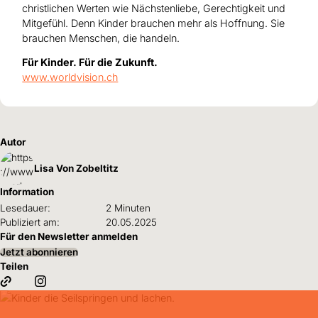
christlichen Werten wie Nächstenliebe, Gerechtigkeit und
Mitgefühl.
Denn Kinder brauchen mehr als Hoffnung. Sie
brauchen Menschen, die handeln.
Für Kinder. Für die Zukunft.
www.worldvision.ch
Autor
Lisa Von Zobeltitz
Information
Lesedauer:
2 Minuten
Publiziert am:
20.05.2025
Für den Newsletter anmelden
Jetzt abonnieren
Teilen