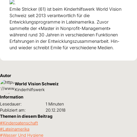
Emile Stricker (61) ist beim Kinderhilfswerk World Vision
Schweiz seit 2013 verantwortlich für die
Entwicklungsprogramme in Lateinamerika. Zuvor
sammelte der «Master in Nonprofit-Management»
während rund 30 Jahren in verschiedenen Funktionen
Erfahrungen in der Entwicklungszusammenarbeit. Hin-
und wieder schreibt Emile für verschiedene Medien.
Autor
World Vision Schweiz
Kinderhilfswerk
Information
Lesedauer:
1 Minuten
Publiziert am:
20.12.2018
Themen in diesem Beitrag
Kinderpatenschaft
Lateinamerika
Wasser Und Hygiene