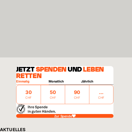
JETZT
SPENDEN
UND
LEBEN
RETTEN
Einmalig
Monatlich
Jährlich
30
50
90
CHF
CHF
CHF
CHF
Zur Spende
AKTUELLES