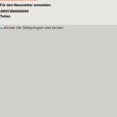
Für den Newsletter anmelden
Jetzt abonnieren
Teilen