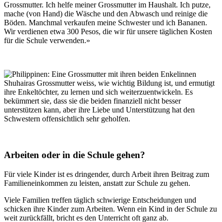
Grossmutter. Ich helfe meiner Grossmutter im Haushalt. Ich putze,
mache (von Hand) die Wäsche und den Abwasch und reinige die
Böden. Manchmal verkaufen meine Schwester und ich Bananen.
Wir verdienen etwa 300 Pesos, die wir für unsere täglichen Kosten
für die Schule verwenden.»
Shuhairas Grossmutter weiss, wie wichtig Bildung ist, und ermutigt
ihre Enkeltöchter, zu lernen und sich weiterzuentwickeln. Es
bekümmert sie, dass sie die beiden finanziell nicht besser
unterstützen kann, aber ihre Liebe und Unterstützung hat den
Schwestern offensichtlich sehr geholfen.
Arbeiten oder in die Schule gehen?
Für viele Kinder ist es dringender, durch Arbeit ihren Beitrag zum
Familieneinkommen zu leisten, anstatt zur Schule zu gehen.
Viele Familien treffen täglich schwierige Entscheidungen und
schicken ihre Kinder zum Arbeiten. Wenn ein Kind in der Schule zu
weit zurückfällt, bricht es den Unterricht oft ganz ab.