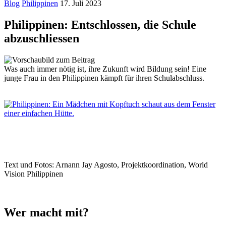
Blog
Philippinen
17. Juli 2023
Philippinen: Entschlossen, die Schule
abzuschliessen
Was auch immer nötig ist, ihre Zukunft wird Bildung sein! Eine
junge Frau in den Philippinen kämpft für ihren Schulabschluss.
Text und Fotos: Arnann Jay Agosto, Projektkoordination, World
Vision Philippinen
Wer macht mit?