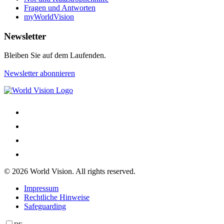
Fragen und Antworten
myWorldVision
Newsletter
Bleiben Sie auf dem Laufenden.
Newsletter abonnieren
© 2026 World Vision. All rights reserved.
Impressum
Rechtliche Hinweise
Safeguarding