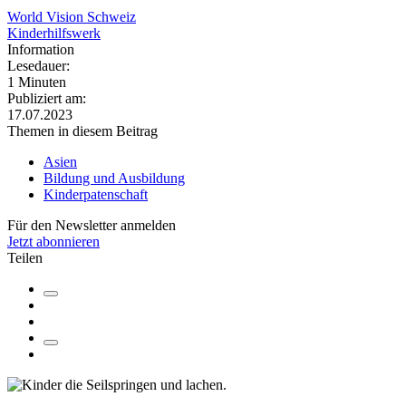
World Vision Schweiz
Kinderhilfswerk
Information
Lesedauer:
1 Minuten
Publiziert am:
17.07.2023
Themen in diesem Beitrag
Asien
Bildung und Ausbildung
Kinderpatenschaft
Für den Newsletter anmelden
Jetzt abonnieren
Teilen