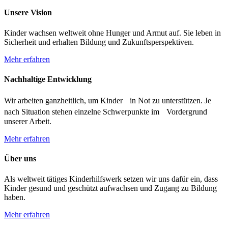
Unsere Vision
Kinder wachsen weltweit ohne Hunger und Armut auf. Sie leben in
Sicherheit und erhalten Bildung und Zukunftsperspektiven.
Mehr erfahren
Nachhaltige Entwicklung
Wir arbeiten ganzheitlich, um Kinder in Not zu unterstützen. Je
nach Situation stehen einzelne Schwerpunkte im Vordergrund
unserer Arbeit.
Mehr erfahren
Über uns
Als weltweit tätiges Kinderhilfswerk setzen wir uns dafür ein, dass
Kinder gesund und geschützt aufwachsen und Zugang zu Bildung
haben.
Mehr erfahren