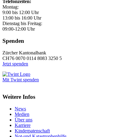
Telefonzeiten:
Montag:
9:00 bis 12:00 Uhr
13:00 bis 16:00 Uhr
Dienstag bis Freitag:
09:00-12:00 Uhr
Spenden
Zürcher Kantonalbank
CH76 0070 0114 8083 3250 5
Jetzt spenden
Mit Twint spenden
Weitere Infos
News
Medien
Über uns
Karriere
Kinderpatenschaft
Not-und Katastrophenhilfe