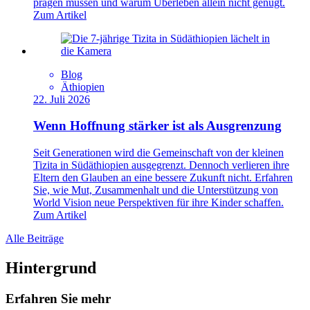
prägen müssen und warum Überleben allein nicht genügt.
Zum Artikel
Blog
Äthiopien
22. Juli 2026
Wenn Hoffnung stärker ist als Ausgrenzung
Seit Generationen wird die Gemeinschaft von der kleinen
Tizita in Südäthiopien ausgegrenzt. Dennoch verlieren ihre
Eltern den Glauben an eine bessere Zukunft nicht. Erfahren
Sie, wie Mut, Zusammenhalt und die Unterstützung von
World Vision neue Perspektiven für ihre Kinder schaffen.
Zum Artikel
Alle Beiträge
Hintergrund
Erfahren Sie mehr