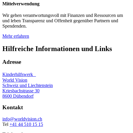
Mittelverwendung
Wir gehen verantwortungsvoll mit Finanzen und Ressourcen um
und leben Transparenz und Offenheit gegenüber Partnern und
Spendenden.
Mehr erfahren
Hilfreiche Informationen und Links
Adresse
Kinderhilfswerk
World Vision
Schweiz und Liechtenstein
Kriesbachstrasse 30
8600 Dübendorf
Kontakt
info@worldvision.ch
Tel
+41 44 510 15 15