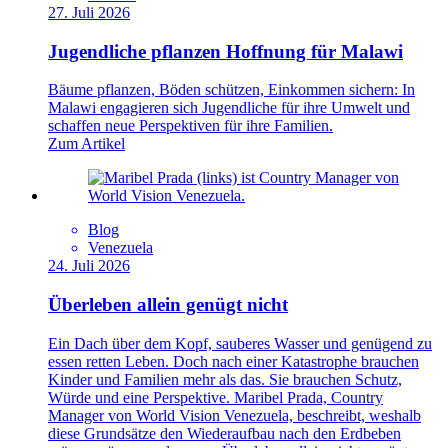
27. Juli 2026
Jugendliche pflanzen Hoffnung für Malawi
Bäume pflanzen, Böden schützen, Einkommen sichern: In
Malawi engagieren sich Jugendliche für ihre Umwelt und
schaffen neue Perspektiven für ihre Familien.
Zum Artikel
Blog
Venezuela
24. Juli 2026
Überleben allein genügt nicht
Ein Dach über dem Kopf, sauberes Wasser und genügend zu
essen retten Leben. Doch nach einer Katastrophe brauchen
Kinder und Familien mehr als das. Sie brauchen Schutz,
Würde und eine Perspektive. Maribel Prada, Country
Manager von World Vision Venezuela, beschreibt, weshalb
diese Grundsätze den Wiederaufbau nach den Erdbeben