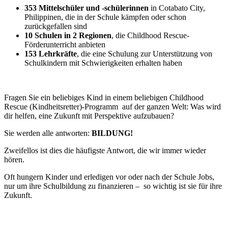
353 Mittelschüler und -schülerinnen
in Cotabato City,
Philippinen, die in der Schule kämpfen oder schon
zurückgefallen sind
10 Schulen in 2 Regionen
, die Childhood Rescue-
Förderunterricht anbieten
153 Lehrkräfte
, die eine Schulung zur Unterstützung von
Schulkindern mit Schwierigkeiten erhalten haben
Fragen Sie ein beliebiges Kind in einem beliebigen Childhood
Rescue (Kindheitsretter)-Programm auf der ganzen Welt: Was wird
dir helfen, eine Zukunft mit Perspektive aufzubauen?
Sie werden alle antworten:
BILDUNG!
Zweifellos ist dies die häufigste Antwort, die wir immer wieder
hören.
Oft hungern Kinder und erledigen vor oder nach der Schule Jobs,
nur um ihre Schulbildung zu finanzieren – so wichtig ist sie für ihre
Zukunft.