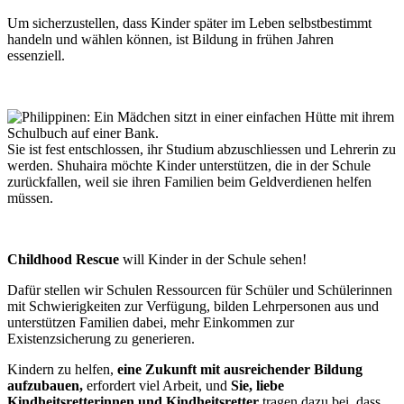
Um sicherzustellen, dass Kinder später im Leben selbstbestimmt
handeln und wählen können, ist Bildung in frühen Jahren
essenziell.
Sie ist fest entschlossen, ihr Studium abzuschliessen und Lehrerin zu
werden. Shuhaira möchte Kinder unterstützen, die in der Schule
zurückfallen, weil sie ihren Familien beim Geldverdienen helfen
müssen.
Childhood Rescue
will Kinder in der Schule sehen!
Dafür stellen wir Schulen Ressourcen für Schüler und Schülerinnen
mit Schwierigkeiten zur Verfügung, bilden Lehrpersonen aus und
unterstützen Familien dabei, mehr Einkommen zur
Existenzsicherung zu generieren.
Kindern zu helfen,
eine Zukunft mit ausreichender Bildung
aufzubauen,
erfordert viel Arbeit, und
Sie, liebe
Kindheitsretterinnen und Kindheitsretter
tragen dazu bei, dass