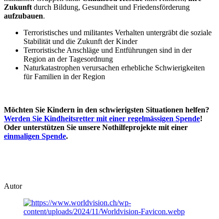
Zukunft
durch Bildung, Gesundheit und Friedensförderung
aufzubauen
.
Terroristisches und militantes Verhalten untergräbt die soziale
Stabilität und die Zukunft der Kinder
Terroristische Anschläge und Entführungen sind in der
Region an der Tagesordnung
Naturkatastrophen verursachen erhebliche Schwierigkeiten
für Familien in der Region
Möchten Sie Kindern in den schwierigsten Situationen helfen?
Werden Sie Kindheitsretter
mit einer regelmässigen Spende
!
Oder unterstützen Sie unsere Nothilfeprojekte mit einer
einmaligen Spende
.
Autor