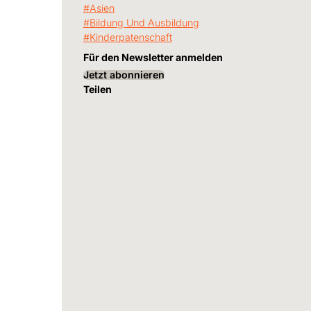
Asien
Bildung Und Ausbildung
Kinderpatenschaft
Für den Newsletter anmelden
Jetzt abonnieren
Teilen