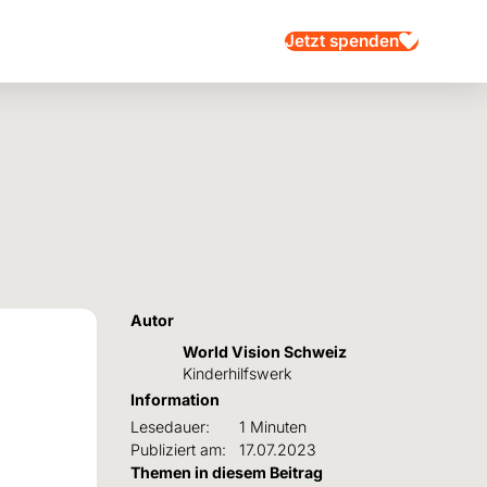
Jetzt spenden
Autor
World Vision Schweiz
Kinderhilfswerk
Information
Lesedauer:
1 Minuten
Publiziert am:
17.07.2023
Themen in diesem Beitrag