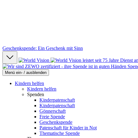
Geschenkspende: Ein Geschenk mit Sinn
Spen
Menü ein- / ausblenden
Kindern helfen
Kindern helfen
Spenden
Kinderpatenschaft
Kinderpatenschaft
Gönnerschaft
Freie Spende
Geschenkspende
Patenschaft für Kinder in Not
Thematische Spende