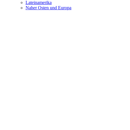
Lateinamerika
Naher Osten und Europa