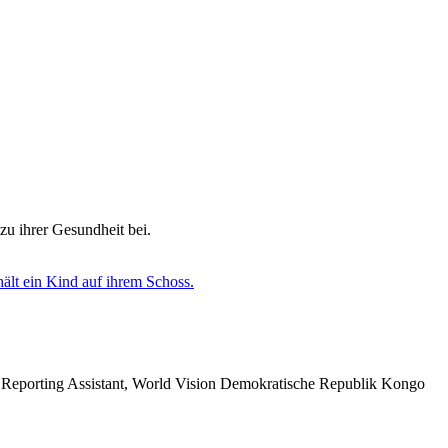
zu ihrer Gesundheit bei.
 Reporting Assistant, World Vision Demokratische Republik Kongo