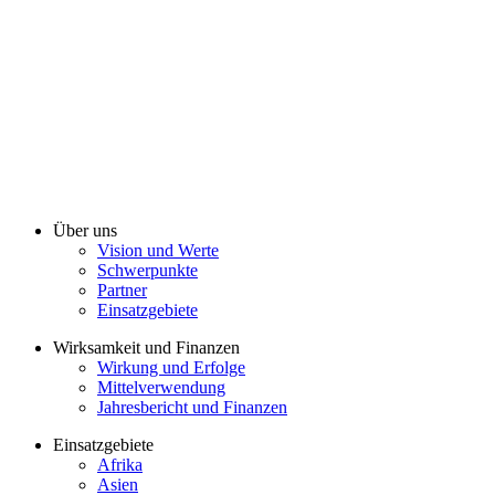
Über uns
Vision und Werte
Schwerpunkte
Partner
Einsatzgebiete
Wirksamkeit und Finanzen
Wirkung und Erfolge
Mittelverwendung
Jahresbericht und Finanzen
Einsatzgebiete
Afrika
Asien