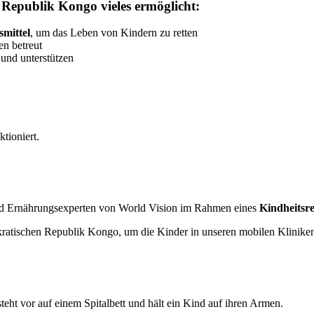
 Republik Kongo vieles ermöglicht:
mittel
, um das Leben von Kindern zu retten
n betreut
 und unterstützen
ktioniert.
und Ernährungsexperten von World Vision im Rahmen eines
Kindheitsr
ratischen Republik Kongo, um die Kinder in unseren mobilen Kliniken