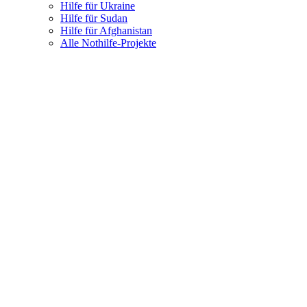
Hilfe für Ukraine
Hilfe für Sudan
Hilfe für Afghanistan
Alle Nothilfe-Projekte