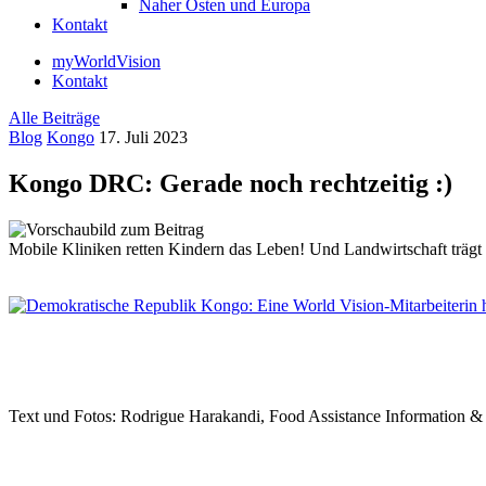
Naher Osten und Europa
Kontakt
myWorldVision
Kontakt
Alle Beiträge
Blog
Kongo
17. Juli 2023
Kongo DRC: Gerade noch rechtzeitig :)
Mobile Kliniken retten Kindern das Leben! Und Landwirtschaft trägt 
Text und Fotos: Rodrigue Harakandi, Food Assistance Information &