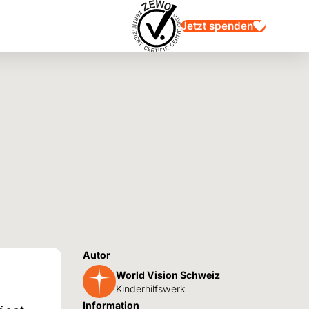
Jetzt spenden
Autor
World Vision Schweiz
Kinderhilfswerk
Information