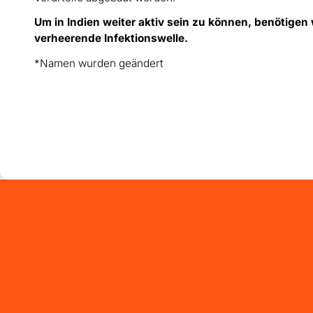
Um in Indien weiter aktiv sein zu können, benötigen
verheerende Infektionswelle.
*Namen wurden geändert