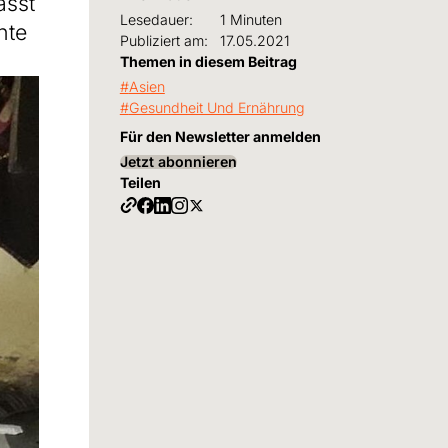
ässt
Lesedauer:
1 Minuten
hte
Publiziert am:
17.05.2021
Themen in diesem Beitrag
Asien
Gesundheit Und Ernährung
Für den Newsletter anmelden
Jetzt abonnieren
Teilen