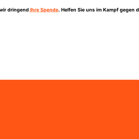
 wir dringend
Ihre Spende
. Helfen Sie uns im Kampf gegen d