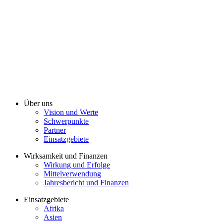
Über uns
Vision und Werte
Schwerpunkte
Partner
Einsatzgebiete
Wirksamkeit und Finanzen
Wirkung und Erfolge
Mittelverwendung
Jahresbericht und Finanzen
Einsatzgebiete
Afrika
Asien