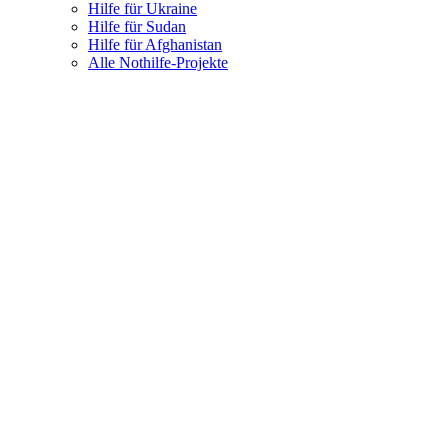
Hilfe für Ukraine
Hilfe für Sudan
Hilfe für Afghanistan
Alle Nothilfe-Projekte