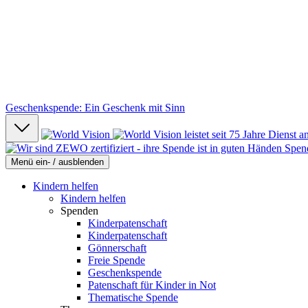
Geschenkspende: Ein Geschenk mit Sinn
Spen
Menü ein- / ausblenden
Kindern helfen
Kindern helfen
Spenden
Kinderpatenschaft
Kinderpatenschaft
Gönnerschaft
Freie Spende
Geschenkspende
Patenschaft für Kinder in Not
Thematische Spende