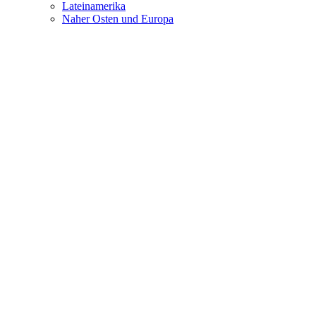
Lateinamerika
Naher Osten und Europa