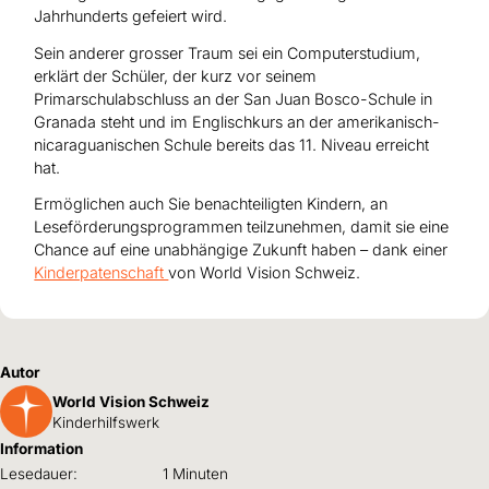
Jahrhunderts gefeiert wird.
Sein anderer grosser Traum sei ein Computerstudium,
erklärt der Schüler, der kurz vor seinem
Primarschulabschluss an der San Juan Bosco-Schule in
Granada steht und im Englischkurs an der amerikanisch-
nicaraguanischen Schule bereits das 11. Niveau erreicht
hat.
Ermöglichen auch Sie benachteiligten Kindern, an
Leseförderungsprogrammen teilzunehmen, damit sie eine
Chance auf eine unabhängige Zukunft haben – dank einer
Kinderpatenschaft
von World Vision Schweiz.
Autor
World Vision Schweiz
Kinderhilfswerk
Information
Lesedauer:
1 Minuten