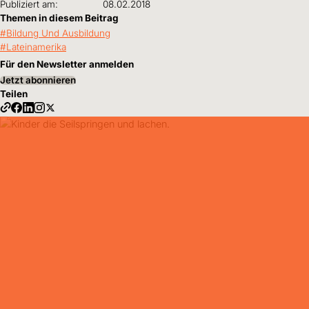
Publiziert am:
08.02.2018
Themen in diesem Beitrag
Bildung Und Ausbildung
Lateinamerika
Für den Newsletter anmelden
Jetzt abonnieren
Teilen