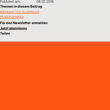
Publiziert am:
08.02.2018
Themen in diesem Beitrag
Bildung Und Ausbildung
Lateinamerika
Für den Newsletter anmelden
Jetzt abonnieren
Teilen