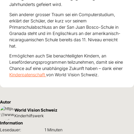
Jahrhunderts gefeiert wird.
Sein anderer grosser Traum sei ein Computerstudium,
erklärt der Schüler, der kurz vor seinem
Primarschulabschluss an der San Juan Bosco-Schule in
Granada steht und im Englischkurs an der amerikanisch-
nicaraguanischen Schule bereits das 11. Niveau erreicht
hat.
Ermöglichen auch Sie benachteiligten Kindern, an
Leseförderungsprogrammen teilzunehmen, damit sie eine
Chance auf eine unabhängige Zukunft haben – dank einer
Kinderpatenschaft
von World Vision Schweiz.
Autor
World Vision Schweiz
Kinderhilfswerk
Information
Lesedauer:
1 Minuten