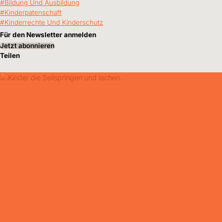
Bildung Und Ausbildung
Kinderpatenschaft
Kinderrechte Und Kinderschutz
Für den Newsletter anmelden
Jetzt abonnieren
Teilen