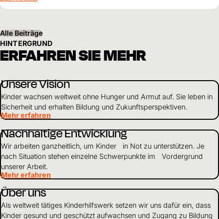
Perspektiven für ihre Kinder schaffen.
Alle Beiträge
HINTERGRUND
ERFAHREN SIE MEHR
Unsere Vision
Kinder wachsen weltweit ohne Hunger und Armut auf. Sie leben in
Sicherheit und erhalten Bildung und Zukunftsperspektiven.
Mehr erfahren
Nachhaltige Entwicklung
Wir arbeiten ganzheitlich, um Kinder in Not zu unterstützen. Je
nach Situation stehen einzelne Schwerpunkte im Vordergrund
unserer Arbeit.
Mehr erfahren
Über uns
Als weltweit tätiges Kinderhilfswerk setzen wir uns dafür ein, dass
Kinder gesund und geschützt aufwachsen und Zugang zu Bildung