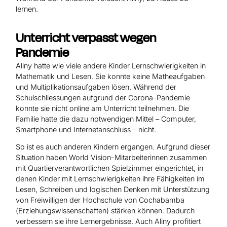
lernen.
Unterricht verpasst wegen
Pandemie
Aliny hatte wie viele andere Kinder Lernschwierigkeiten in
Mathematik und Lesen. Sie konnte keine Matheaufgaben
und Multiplikationsaufgaben lösen. Während der
Schulschliessungen aufgrund der Corona-Pandemie
konnte sie nicht online am Unterricht teilnehmen. Die
Familie hatte die dazu notwendigen Mittel – Computer,
Smartphone und Internetanschluss – nicht.
So ist es auch anderen Kindern ergangen. Aufgrund dieser
Situation haben World Vision-Mitarbeiterinnen zusammen
mit Quartierverantwortlichen Spielzimmer eingerichtet, in
denen Kinder mit Lernschwierigkeiten ihre Fähigkeiten im
Lesen, Schreiben und logischen Denken mit Unterstützung
von Freiwilligen der Hochschule von Cochabamba
(Erziehungswissenschaften) stärken können. Dadurch
verbessern sie ihre Lernergebnisse. Auch Aliny profitiert