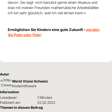
davon. Sie sagt: «Ich benutze gerne einen Abakus und
löse mit meinen Freunden mathematische Arbeitsblätter.
Ich bin sehr glücklich, weil ich viel lernen kann.»
Ermöglichen Sie Kindern eine gute Zukunft –
werden
Sie Patin oder Pate!
Autor
World Vision Schweiz
Kinderhilfswerk
Information
Lesedauer:
1 Minuten
Publiziert am:
22.02.2022
Themen in diesem Beitrag