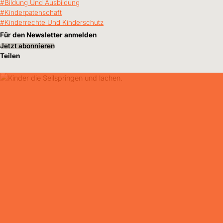
Bildung Und Ausbildung
Kinderpatenschaft
Kinderrechte Und Kinderschutz
Für den Newsletter anmelden
Jetzt abonnieren
Teilen