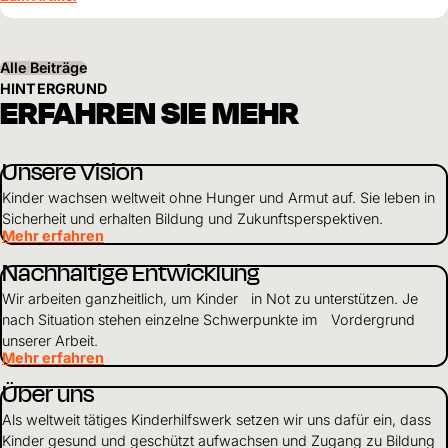
Perspektiven für ihre Kinder schaffen.
Alle Beiträge
HINTERGRUND
ERFAHREN SIE MEHR
Unsere Vision
Kinder wachsen weltweit ohne Hunger und Armut auf. Sie leben in
Sicherheit und erhalten Bildung und Zukunftsperspektiven.
Mehr erfahren
Nachhaltige Entwicklung
Wir arbeiten ganzheitlich, um Kinder in Not zu unterstützen. Je
nach Situation stehen einzelne Schwerpunkte im Vordergrund
unserer Arbeit.
Mehr erfahren
Über uns
Als weltweit tätiges Kinderhilfswerk setzen wir uns dafür ein, dass
Kinder gesund und geschützt aufwachsen und Zugang zu Bildung