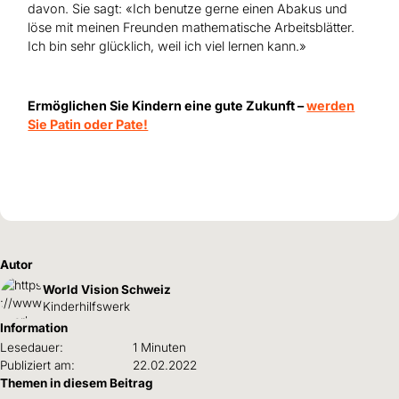
davon. Sie sagt: «Ich benutze gerne einen Abakus und
löse mit meinen Freunden mathematische Arbeitsblätter.
Ich bin sehr glücklich, weil ich viel lernen kann.»
Ermöglichen Sie Kindern eine gute Zukunft –
werden
Sie Patin oder Pate!
Autor
World Vision Schweiz
Kinderhilfswerk
Information
Lesedauer:
1 Minuten
Publiziert am:
22.02.2022
Themen in diesem Beitrag