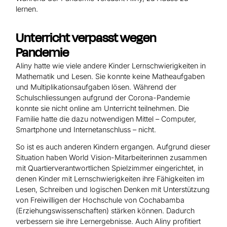
lernen.
Unterricht verpasst wegen
Pandemie
Aliny hatte wie viele andere Kinder Lernschwierigkeiten in
Mathematik und Lesen. Sie konnte keine Matheaufgaben
und Multiplikationsaufgaben lösen. Während der
Schulschliessungen aufgrund der Corona-Pandemie
konnte sie nicht online am Unterricht teilnehmen. Die
Familie hatte die dazu notwendigen Mittel – Computer,
Smartphone und Internetanschluss – nicht.
So ist es auch anderen Kindern ergangen. Aufgrund dieser
Situation haben World Vision-Mitarbeiterinnen zusammen
mit Quartierverantwortlichen Spielzimmer eingerichtet, in
denen Kinder mit Lernschwierigkeiten ihre Fähigkeiten im
Lesen, Schreiben und logischen Denken mit Unterstützung
von Freiwilligen der Hochschule von Cochabamba
(Erziehungswissenschaften) stärken können. Dadurch
verbessern sie ihre Lernergebnisse. Auch Aliny profitiert