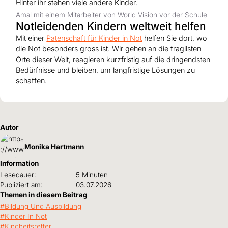
Amal mit einem Mitarbeiter von World Vision vor der Schule
Notleidenden Kindern weltweit helfen
Mit einer
Patenschaft für Kinder in Not
helfen Sie dort, wo
die Not besonders gross ist. Wir gehen an die fragilsten
Orte dieser Welt, reagieren kurzfristig auf die dringendsten
Bedürfnisse und bleiben, um langfristige Lösungen zu
schaffen.
Autor
Monika Hartmann
Information
Lesedauer:
5 Minuten
Publiziert am:
03.07.2026
Themen in diesem Beitrag
Bildung Und Ausbildung
Kinder In Not
Kindheitsretter