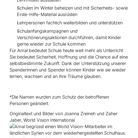
Schulen im Winter beheizen und mit Sicherheits- sowie
Erste-Hilfe-Material ausrüsten
Lehrpersonen fachlich weiterbilden und unterstützen
Schulanfangskampagnen und
Verschönerungsaktionen durchführen, damit Kinder
gerne wieder zur Schule kommen
Für Amal bedeutet Schule heute weit mehr als Unterricht.
Sie bedeutet Sicherheit, Hoffnung und die Chance auf eine
selbstbestimmte Zukunft. Dank der Unterstützung unserer
Spenderinnen und Spender können Kinder wie sie wieder
lernen, wachsen und an ihre Träume glauben.
*Die Namen wurden zum Schutz der betroffenen
Personen geändert.
Originaltext und Bilder von Joanna Zreineh und Zaher
Jaber, World Vision International