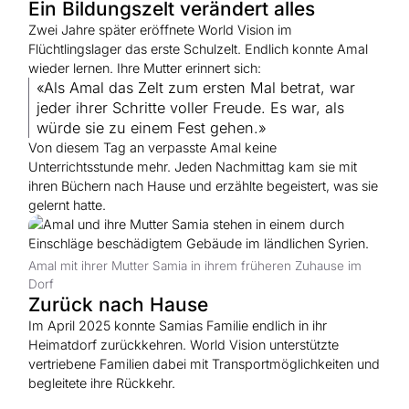
Ein Bildungszelt verändert alles
Zwei Jahre später eröffnete World Vision im
Flüchtlingslager das erste Schulzelt. Endlich konnte Amal
wieder lernen. Ihre Mutter erinnert sich:
«Als Amal das Zelt zum ersten Mal betrat, war
jeder ihrer Schritte voller Freude. Es war, als
würde sie zu einem Fest gehen.»
Von diesem Tag an verpasste Amal keine
Unterrichtsstunde mehr. Jeden Nachmittag kam sie mit
ihren Büchern nach Hause und erzählte begeistert, was sie
gelernt hatte.
Amal mit ihrer Mutter Samia in ihrem früheren Zuhause im
Dorf
Zurück nach Hause
Im April 2025 konnte Samias Familie endlich in ihr
Heimatdorf zurückkehren. World Vision unterstützte
vertriebene Familien dabei mit Transportmöglichkeiten und
begleitete ihre Rückkehr.