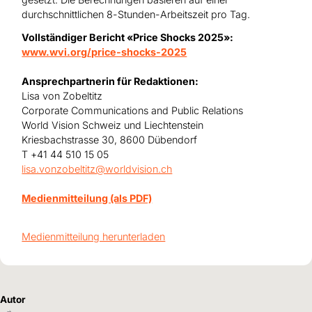
durchschnittlichen 8-Stunden-Arbeitszeit pro Tag.
Vollständiger Bericht «Price Shocks 2025»:
www.wvi.org/price-shocks-2025
Ansprechpartnerin für Redaktionen:
Lisa von Zobeltitz
Corporate Communications and Public Relations
World Vision Schweiz und Liechtenstein
Kriesbachstrasse 30, 8600 Dübendorf
T +41 44 510 15 05
lisa.vonzobeltitz@worldvision.ch
Medienmitteilung (als PDF)
Medienmitteilung herunterladen
Autor