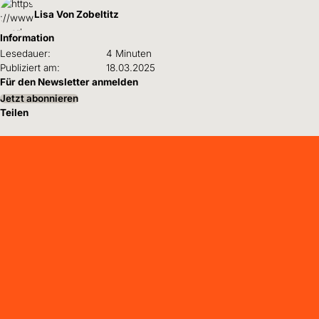
Lisa Von Zobeltitz
Information
Lesedauer:
4 Minuten
Publiziert am:
18.03.2025
Für den Newsletter anmelden
Jetzt abonnieren
Teilen