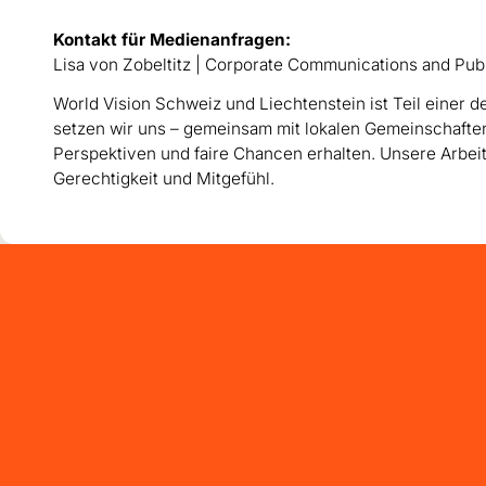
Kontakt für Medienanfragen:
Lisa von Zobeltitz | Corporate Communications and Publi
World Vision Schweiz und Liechtenstein ist Teil einer d
setzen wir uns – gemeinsam mit lokalen Gemeinschaften 
Perspektiven und faire Chancen erhalten. Unsere Arbeit 
Gerechtigkeit und Mitgefühl.