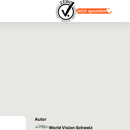
Jetzt spenden
Autor
World Vision Schweiz