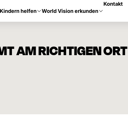
Kontakt
Kindern helfen
World Vision erkunden
T AM RICHTIGEN ORT