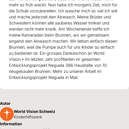
mehr so früh weckt. Nun habe ich morgens Zeit, mich für
die Schule vorzubereiten. Ich wasche mich so viel ich will
und mache jederzeit den Abwasch. Meine Brüder und
Schwestern können alle sauberes Wasser trinken und
werden nicht mehr krank. Am Wochenende treffe ich
meine Kameraden beim Brunnen, wo wir gemeinsam
singend den Abwasch machen. Wir lieben einfach diesen
Brunnen, weil die Pumpe auch für uns Kinder so einfach
zu bedienen ist. Ein grosses Dankeschön an World
Vision.» Im letzten Jahr profitierten im gesamten
Entwicklungsprojekt Neguela 386 Haushalte von 10
neugebauten Brunnen.
Mehr zu unserer Arbeit im
Entwicklungsprojekt Neguela in Mali.
Autor
World Vision Schweiz
Kinderhilfswerk
Information