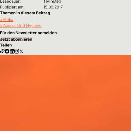
Lesedauer:
1 Minuten
Publiziert am:
15.09.2017
Themen in diesem Beitrag
Afrika
Wasser Und Hygiene
Für den Newsletter anmelden
Jetzt abonnieren
Teilen