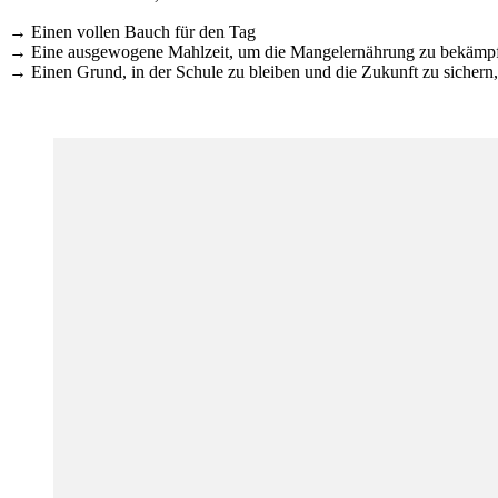
→ Einen vollen Bauch für den Tag
→ Eine ausgewogene Mahlzeit, um die Mangelernährung zu bekämpfe
→ Einen Grund, in der Schule zu bleiben und die Zukunft zu sichern,