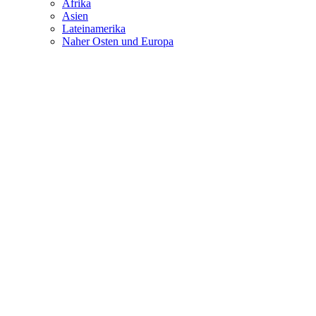
Afrika
Asien
Lateinamerika
Naher Osten und Europa