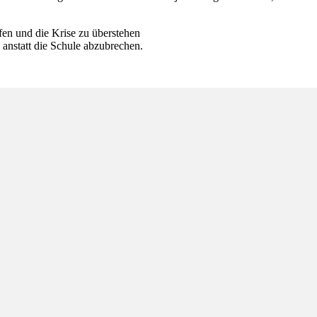
n und die Krise zu überstehen
 anstatt die Schule abzubrechen.