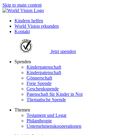
Skip to main content
Kindern helfen
World Vision erkunden
Kontakt
Jetzt spenden
Spenden
Kinderpatenschaft
Kinderpatenschaft
Gönnerschaft
Freie Spende
Geschenkspende
Patenschaft für Kinder in Not
Thematische Spende
Themen
Testament und Legat
Philanthropie
Unternehmenskooperationen