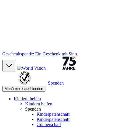
Geschenkspende: Ein Geschenk mit Sinn
Spenden
Menü ein- / ausblenden
Kindern helfen
Kindern helfen
Spenden
Kinderpatenschaft
Kinderpatenschaft
Gönnerschaft