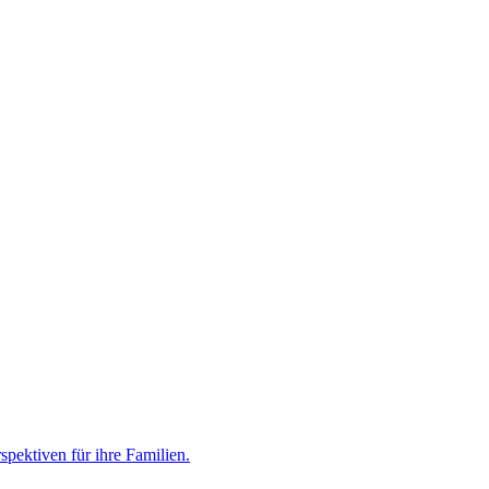
pektiven für ihre Familien.