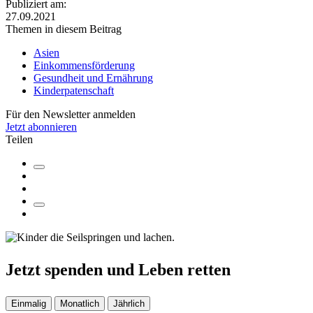
Publiziert am:
27.09.2021
Themen in diesem Beitrag
Asien
Einkommensförderung
Gesundheit und Ernährung
Kinderpatenschaft
Für den Newsletter anmelden
Jetzt abonnieren
Teilen
Jetzt
spenden
und
Leben retten
Einmalig
Monatlich
Jährlich