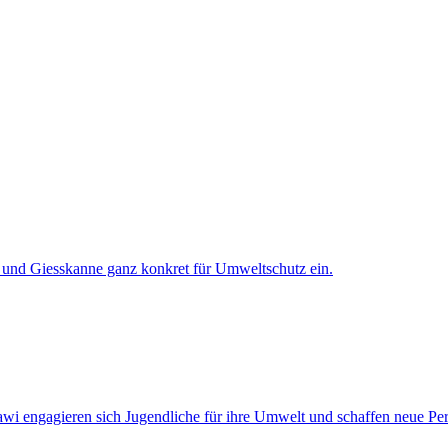
 engagieren sich Jugendliche für ihre Umwelt und schaffen neue Pers