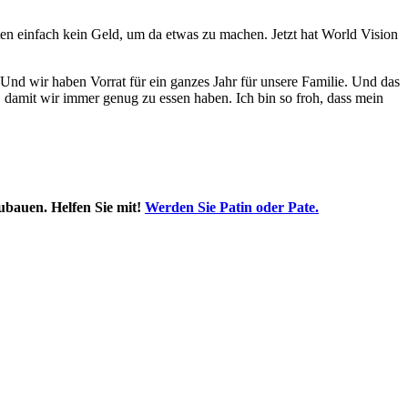
ten einfach kein Geld, um da etwas zu machen. Jetzt hat World Vision
. Und wir haben Vorrat für ein ganzes Jahr für unsere Familie. Und das
 damit wir immer genug zu essen haben. Ich bin so froh, dass mein
ubauen. Helfen Sie mit!
Werden Sie Patin oder Pate
.