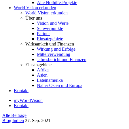
Alle Nothilfe-Projekte
World Vision erkunden
World Vision erkunden
Über uns
Vision und Werte
Schwerpunkte
Partner
Einsatzgebiete
Wirksamkeit und Finanzen
Wirkung und Erfolge
Mittelverwendung
Jahresbericht und Finanzen
Einsatzgebiete
Afrika
Asien
Lateinamerika
Naher Osten und Europa
Kontakt
myWorldVision
Kontakt
Alle Beiträge
Blog
Indien
27. Sep. 2021