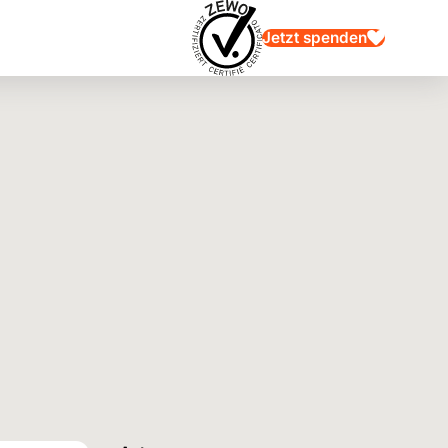
Jetzt spenden