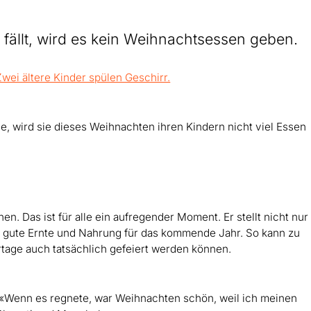
ällt, wird es kein Weihnachtsessen geben.
, wird sie dieses Weihnachten ihren Kindern nicht viel Essen
. Das ist für alle ein aufregender Moment. Er stellt nicht nur
e gute Ernte und Nahrung für das kommende Jahr. So kann zu
rtage auch tatsächlich gefeiert werden können.
e. «Wenn es regnete, war Weihnachten schön, weil ich meinen