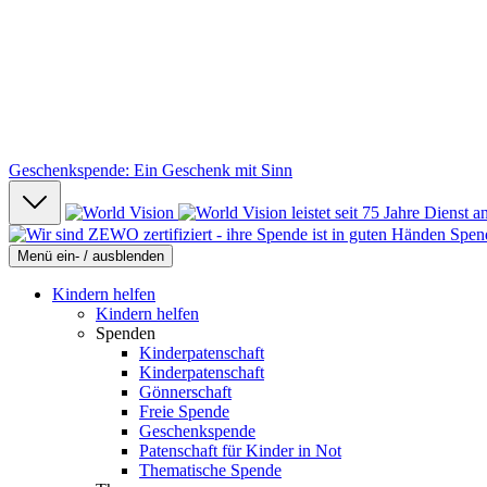
Geschenkspende: Ein Geschenk mit Sinn
Spen
Menü ein- / ausblenden
Kindern helfen
Kindern helfen
Spenden
Kinderpatenschaft
Kinderpatenschaft
Gönnerschaft
Freie Spende
Geschenkspende
Patenschaft für Kinder in Not
Thematische Spende