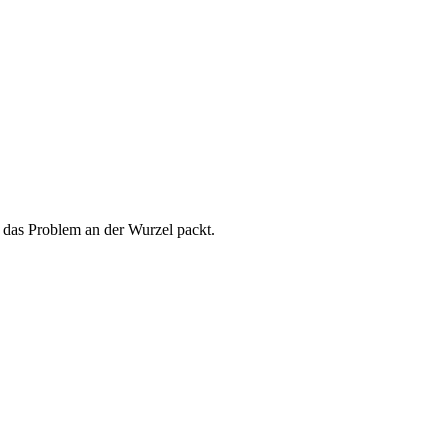
 das Problem an der Wurzel packt.