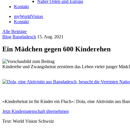
Naher Osten und Europa
Kontakt
myWorldVision
Kontakt
Alle Beiträge
Blog
Bangladesch
15. Aug. 2021
Ein Mädchen gegen 600 Kinderehen
Kinderehe und Zwangsheirat zerstören das Leben vieler junger Mädch
«Kinderheirat ist für Kinder ein Fluch»: Dola, eine Aktivistin aus B
Jetzt Kinderpatenschaft übernehmen
Text: World Vision Schweiz