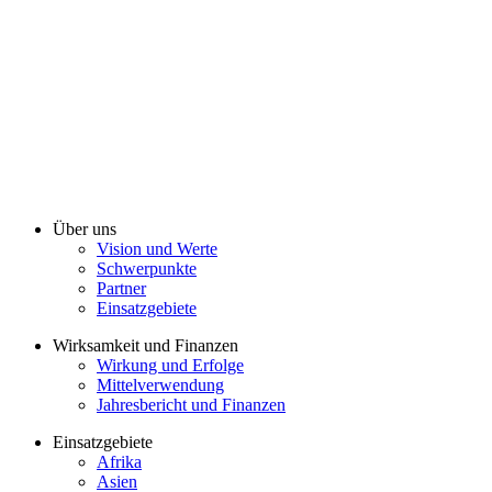
Über uns
Vision und Werte
Schwerpunkte
Partner
Einsatzgebiete
Wirksamkeit und Finanzen
Wirkung und Erfolge
Mittelverwendung
Jahresbericht und Finanzen
Einsatzgebiete
Afrika
Asien