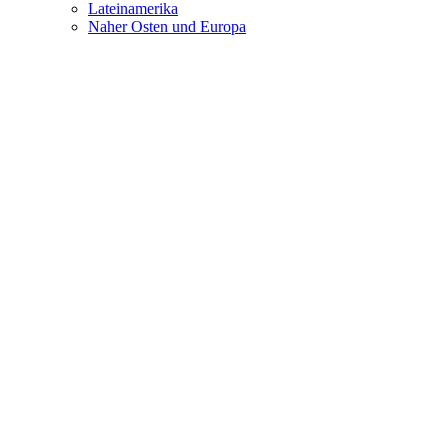
Lateinamerika
Naher Osten und Europa