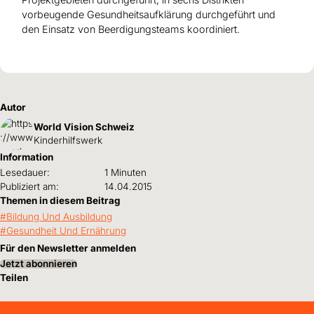
vorbeugende Gesundheitsaufklärung durchgeführt und
den Einsatz von Beerdigungsteams koordiniert.
Autor
World Vision Schweiz
Kinderhilfswerk
Information
Lesedauer:
1 Minuten
Publiziert am:
14.04.2015
Themen in diesem Beitrag
Bildung Und Ausbildung
Gesundheit Und Ernährung
Für den Newsletter anmelden
Jetzt abonnieren
Teilen