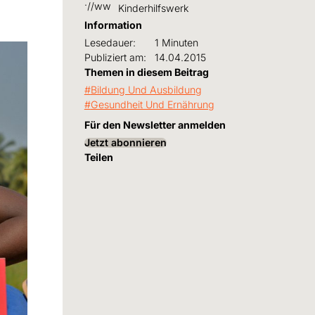
Kinderhilfswerk
Information
Lesedauer:
1 Minuten
Publiziert am:
14.04.2015
Themen in diesem Beitrag
Bildung Und Ausbildung
Gesundheit Und Ernährung
Für den Newsletter anmelden
Jetzt abonnieren
Teilen