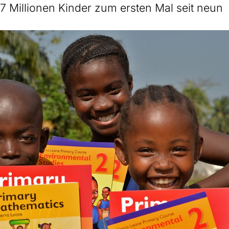
,7 Millionen Kinder zum ersten Mal seit neun