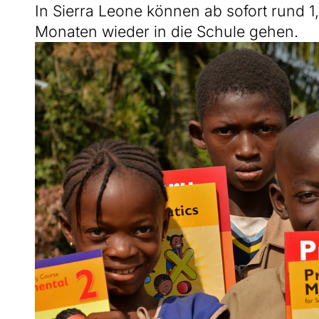
In Sierra Leone können ab sofort rund 1
Monaten wieder in die Schule gehen.