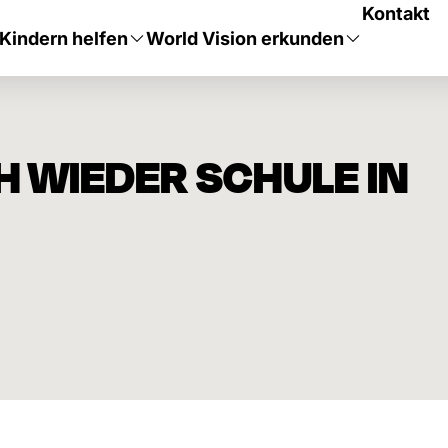
Kontakt
Kindern helfen
World Vision erkunden
H WIEDER SCHULE IN