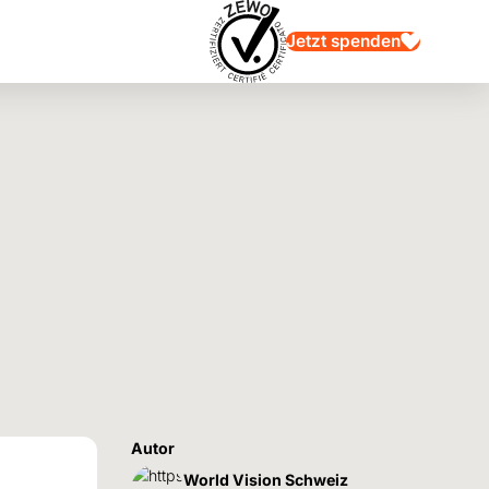
Jetzt spenden
Autor
World Vision Schweiz