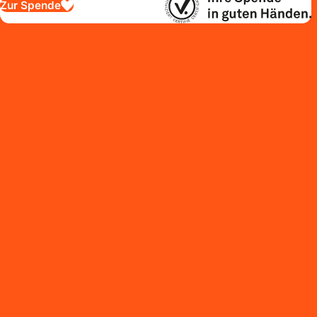
Zur Spende