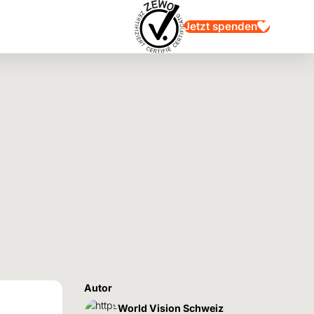
Jetzt spenden
Autor
World Vision Schweiz