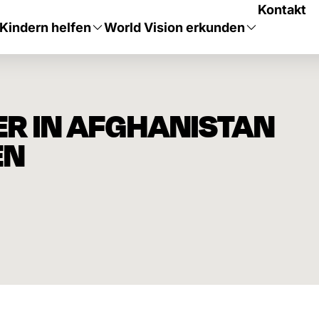
Kontakt
Kindern helfen
World Vision erkunden
ER IN AFGHANISTAN
EN