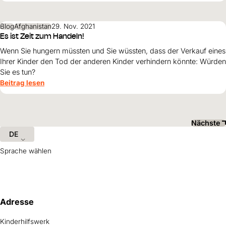
Blog
Afghanistan
29. Nov. 2021
Es ist Zeit zum Handeln!
Wenn Sie hungern müssten und Sie wüssten, dass der Verkauf eines
Ihrer Kinder den Tod der anderen Kinder verhindern könnte: Würden
Sie es tun?
Beitrag lesen
Nächste
DE
Sprache wählen
Hilfreiche Informationen und Links
Adresse
Kinderhilfswerk