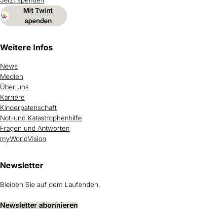
Jetzt spenden
Mit Twint
spenden
Weitere Infos
News
Medien
Über uns
Karriere
Kinderpatenschaft
Not-und Katastrophenhilfe
Fragen und Antworten
myWorldVision
Newsletter
Bleiben Sie auf dem Laufenden.
Newsletter abonnieren