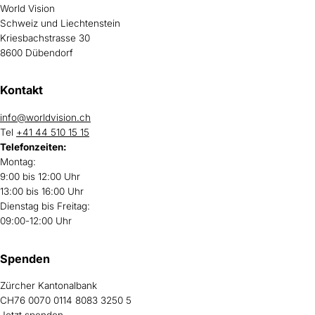
World Vision
Schweiz und Liechtenstein
Kriesbachstrasse 30
8600 Dübendorf
Kontakt
info@worldvision.ch
Tel
+41 44 510 15 15
Telefonzeiten:
Montag:
9:00 bis 12:00 Uhr
13:00 bis 16:00 Uhr
Dienstag bis Freitag:
09:00-12:00 Uhr
Spenden
Zürcher Kantonalbank
CH76 0070 0114 8083 3250 5