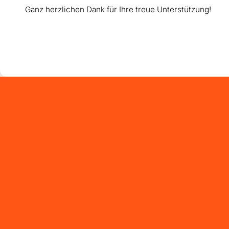
Ganz herzlichen Dank für Ihre treue Unterstützung!