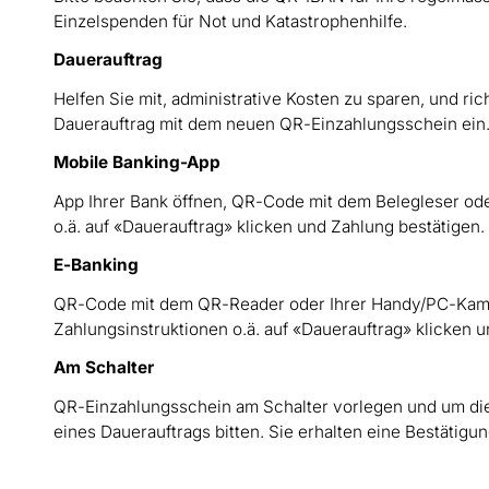
Einzelspenden für Not und Katastrophenhilfe.
Dauerauftrag
Helfen Sie mit, administrative Kosten zu sparen, und ri
Dauerauftrag mit dem neuen QR-Einzahlungsschein ein
Mobile Banking-App
App Ihrer Bank öffnen, QR-Code mit dem Belegleser ode
o.ä. auf «Dauerauftrag» klicken und Zahlung bestätigen.
E-Banking
QR-Code mit dem QR-Reader oder Ihrer Handy/PC-Kame
Zahlungsinstruktionen o.ä. auf «Dauerauftrag» klicken 
Am Schalter
QR-Einzahlungsschein am Schalter vorlegen und um di
eines Dauerauftrags bitten. Sie erhalten eine Bestätigun