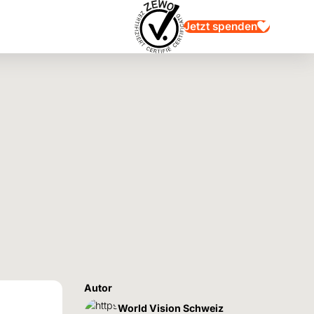
Jetzt spenden
Autor
World Vision Schweiz