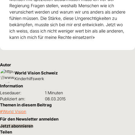
Regierung Fragen stellen, weshalb Menschen wie ich
verunsichert werden und warum wir uns anders als andere
fühlen müssen. Die Stärke, diese Ungerechtigkeiten zu
bekämpfen, musste sich bei mir erst entwickeln. Jetzt wo
ich weiss, dass ich nicht weniger wert bin als alle anderen,
kann ich mich für meine Rechte einsetzen!»
Autor
World Vision Schweiz
Kinderhilfswerk
Information
Lesedauer:
1 Minuten
Publiziert am:
08.03.2015
Themen in diesem Beitrag
World Vision
Für den Newsletter anmelden
Jetzt abonnieren
Teilen