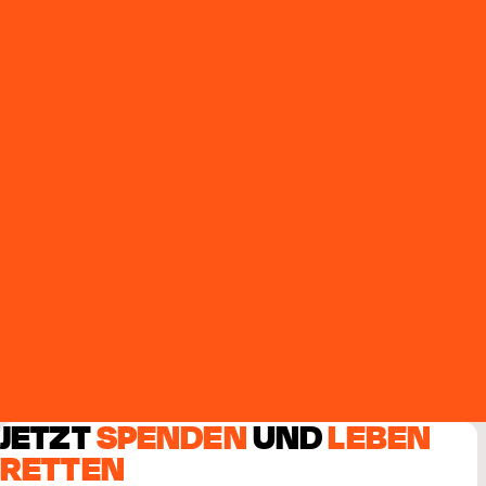
JETZT
SPENDEN
UND
LEBEN
RETTEN