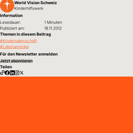
World Vision Schweiz
Kinderhilfswerk
Information
Lesedauer:
1 Minuten
Publiziert am:
18.11.2012
Themen in diesem Beitrag
Kinderpatenschaft
Lateinamerika
Für den Newsletter anmelden
Jetzt abonnieren
Teilen