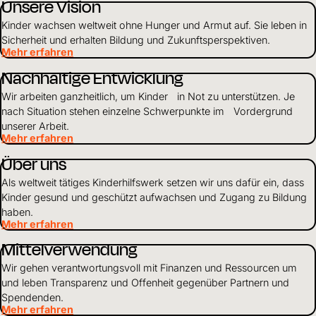
Unsere Vision
Kinder wachsen weltweit ohne Hunger und Armut auf. Sie leben in
Sicherheit und erhalten Bildung und Zukunftsperspektiven.
Mehr erfahren
Nachhaltige Entwicklung
Wir arbeiten ganzheitlich, um Kinder in Not zu unterstützen. Je
nach Situation stehen einzelne Schwerpunkte im Vordergrund
unserer Arbeit.
Mehr erfahren
Über uns
Als weltweit tätiges Kinderhilfswerk setzen wir uns dafür ein, dass
Kinder gesund und geschützt aufwachsen und Zugang zu Bildung
haben.
Mehr erfahren
Mittelverwendung
Wir gehen verantwortungsvoll mit Finanzen und Ressourcen um
und leben Transparenz und Offenheit gegenüber Partnern und
Spendenden.
Mehr erfahren