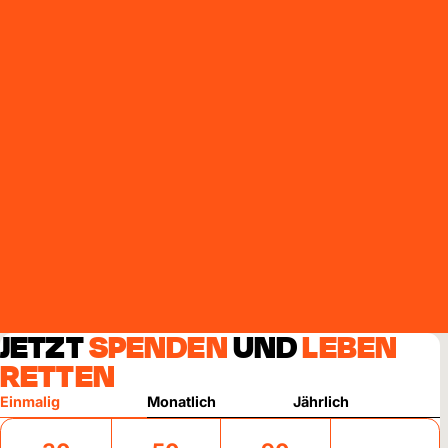
JETZT
SPENDEN
UND
LEBEN
RETTEN
Einmalig
Monatlich
Jährlich