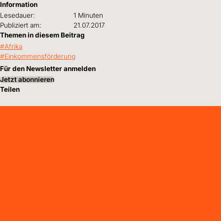
Information
Lesedauer:
1 Minuten
Publiziert am:
21.07.2017
Themen in diesem Beitrag
Afrika
Einkommensförderung
Für den Newsletter anmelden
Jetzt abonnieren
Teilen