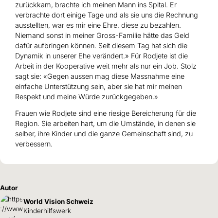
zurückkam, brachte ich meinen Mann ins Spital. Er
verbrachte dort einige Tage und als sie uns die Rechnung
ausstellten, war es mir eine Ehre, diese zu bezahlen.
Niemand sonst in meiner Gross-Familie hätte das Geld
dafür aufbringen können. Seit diesem Tag hat sich die
Dynamik in unserer Ehe verändert.» Für Rodjete ist die
Arbeit in der Kooperative weit mehr als nur ein Job. Stolz
sagt sie: «Gegen aussen mag diese Massnahme eine
einfache Unterstützung sein, aber sie hat mir meinen
Respekt und meine Würde zurückgegeben.»
Frauen wie Rodjete sind eine riesige Bereicherung für die
Region. Sie arbeiten hart, um die Umstände, in denen sie
selber, ihre Kinder und die ganze Gemeinschaft sind, zu
verbessern.
Autor
World Vision Schweiz
Kinderhilfswerk