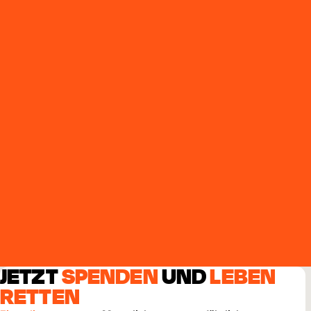
JETZT
SPENDEN
UND
LEBEN
RETTEN