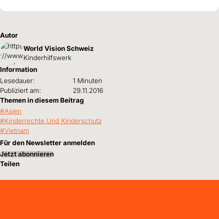
Autor
World Vision Schweiz
Kinderhilfswerk
Information
Lesedauer:
1 Minuten
Publiziert am:
29.11.2016
Themen in diesem Beitrag
Asien
Kinderrechte Und Kinderschutz
Vietnam
Für den Newsletter anmelden
Jetzt abonnieren
Teilen