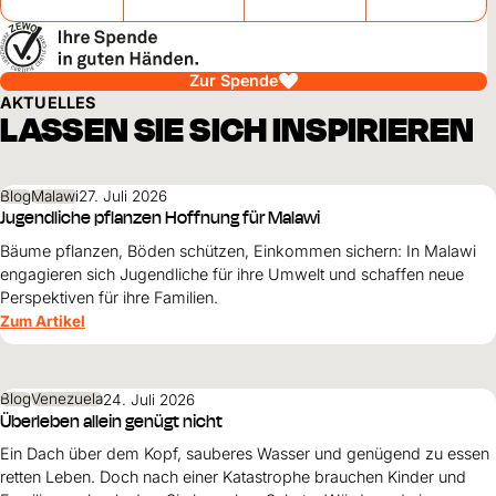
Zur Spende
AKTUELLES
LASSEN SIE SICH INSPIRIEREN
Blog
Malawi
27. Juli 2026
Jugendliche pflanzen Hoffnung für Malawi
Bäume pflanzen, Böden schützen, Einkommen sichern: In Malawi
engagieren sich Jugendliche für ihre Umwelt und schaffen neue
Perspektiven für ihre Familien.
Zum Artikel
Blog
Venezuela
24. Juli 2026
Überleben allein genügt nicht
Ein Dach über dem Kopf, sauberes Wasser und genügend zu essen
retten Leben. Doch nach einer Katastrophe brauchen Kinder und