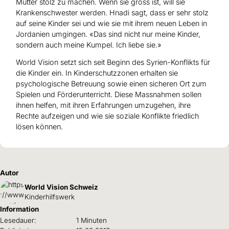
Mutter stolz zu machen. Wenn sie gross ist, will sie
Krankenschwester werden. Hnadi sagt, dass er sehr stolz
auf seine Kinder sei und wie sie mit ihrem neuen Leben in
Jordanien umgingen. «Das sind nicht nur meine Kinder,
sondern auch meine Kumpel. Ich liebe sie.»
World Vision setzt sich seit Beginn des Syrien-Konflikts für
die Kinder ein. In Kinderschutzzonen erhalten sie
psychologische Betreuung sowie einen sicheren Ort zum
Spielen und Förderunterricht. Diese Massnahmen sollen
ihnen helfen, mit ihren Erfahrungen umzugehen, ihre
Rechte aufzeigen und wie sie soziale Konflikte friedlich
lösen können.
Autor
World Vision Schweiz
Kinderhilfswerk
Information
Lesedauer:
1 Minuten