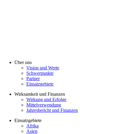
Über uns
Vision und Werte
Schwerpunkte
Partner
Einsatzgebiete
Wirksamkeit und Finanzen
Wirkung und Erfolge
Mittelverwendung
Jahresbericht und Finanzen
Einsatzgebiete
Afrika
Asien