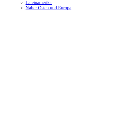
Lateinamerika
Naher Osten und Europa