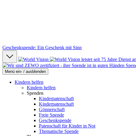
Geschenkspende: Ein Geschenk mit Sinn
Spen
Menü ein- / ausblenden
Kindern helfen
Kindern helfen
Spenden
Kinderpatenschaft
Kinderpatenschaft
Gönnerschaft
Freie Spende
Geschenkspende
Patenschaft für Kinder in Not
Thematische Spende