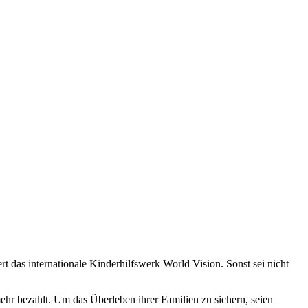
 das internationale Kinderhilfswerk World Vision. Sonst sei nicht
ehr bezahlt. Um das Überleben ihrer Familien zu sichern, seien