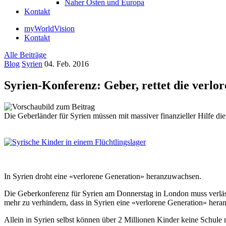
Naher Osten und Europa
Kontakt
myWorldVision
Kontakt
Alle Beiträge
Blog
Syrien
04. Feb. 2016
Syrien-Konferenz: Geber, rettet die verlo
Die Geberländer für Syrien müssen mit massiver finanzieller Hilfe die
In Syrien droht eine «verlorene Generation» heranzuwachsen.
Die Geberkonferenz für Syrien am Donnerstag in London muss verlässl
mehr zu verhindern, dass in Syrien eine «verlorene Generation» hera
Allein in Syrien selbst können über 2 Millionen Kinder keine Schule