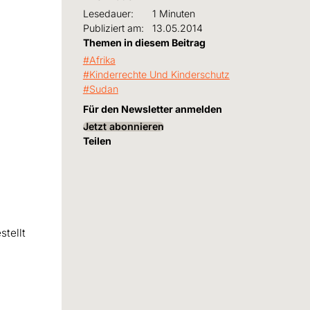
Lesedauer:
1 Minuten
Publiziert am:
13.05.2014
Themen in diesem Beitrag
Afrika
Kinderrechte Und Kinderschutz
Sudan
Für den Newsletter anmelden
Jetzt abonnieren
Teilen
tellt
n