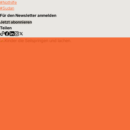
Nothilfe
Sudan
Für den Newsletter anmelden
Jetzt abonnieren
Teilen