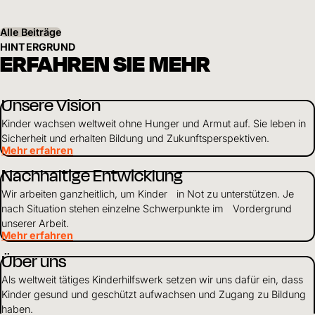
Alle Beiträge
HINTERGRUND
ERFAHREN SIE MEHR
Unsere Vision
Kinder wachsen weltweit ohne Hunger und Armut auf. Sie leben in
Sicherheit und erhalten Bildung und Zukunftsperspektiven.
Mehr erfahren
Nachhaltige Entwicklung
Wir arbeiten ganzheitlich, um Kinder in Not zu unterstützen. Je
nach Situation stehen einzelne Schwerpunkte im Vordergrund
unserer Arbeit.
Mehr erfahren
Über uns
Als weltweit tätiges Kinderhilfswerk setzen wir uns dafür ein, dass
Kinder gesund und geschützt aufwachsen und Zugang zu Bildung
haben.