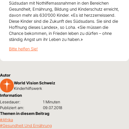
Südsudan mit Nothilfemassnahmen in den Bereichen
Gesundheit, Ernährung, Bildung und Kinderschutz erreicht,
davon mehr als 630’000 Kinder. «Es ist herzzerreissend.
Diese Kinder sind die Zukunft des Südsudans. Sie sind die
Hoffnung dieses Landes», so Loha. «Sie müssen die
Chance bekommen, in Frieden leben zu dürfen – ohne
ständig Angst um ihr Leben zu haben.»
Bitte helfen Sie!
Autor
World Vision Schweiz
Kinderhilfswerk
Information
Lesedauer:
1 Minuten
Publiziert am:
09.07.2018
Themen in diesem Beitrag
Afrika
Gesundheit Und Ernährung