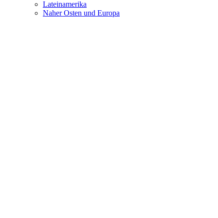
Lateinamerika
Naher Osten und Europa