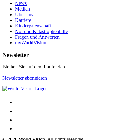
News
Medien
Über uns
Karriere
Kinderpatenschaft
Not-und Katastrophenhilfe
Fragen und Antworten
myWorldVision
Newsletter
Bleiben Sie auf dem Laufenden.
Newsletter abonnieren
© 2026 World Vision. All rights reserved.