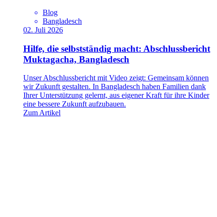
Blog
Bangladesch
02. Juli 2026
Hilfe, die selbstständig macht: Abschlussbericht
Muktagacha, Bangladesch
Unser Abschlussbericht mit Video zeigt: Gemeinsam können
wir Zukunft gestalten. In Bangladesch haben Familien dank
Ihrer Unterstützung gelernt, aus eigener Kraft für ihre Kinder
eine bessere Zukunft aufzubauen.
Zum Artikel