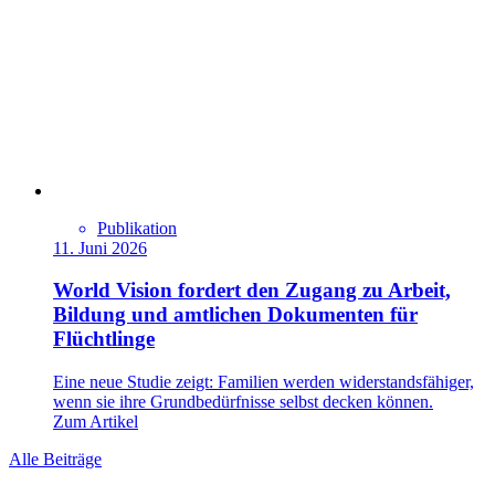
Publikation
11. Juni 2026
World Vision fordert den Zugang zu Arbeit,
Bildung und amtlichen Dokumenten für
Flüchtlinge
Eine neue Studie zeigt: Familien werden widerstandsfähiger,
wenn sie ihre Grundbedürfnisse selbst decken können.
Zum Artikel
Alle Beiträge