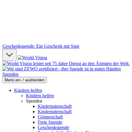
Geschenkspende: Ein Geschenk mit Sinn
Spenden
Menü ein- / ausblenden
Kindern helfen
Kindern helfen
Spenden
Kinderpatenschaft
Kinderpatenschaft
Gönnerschaft
Freie Spende
Geschenkspende