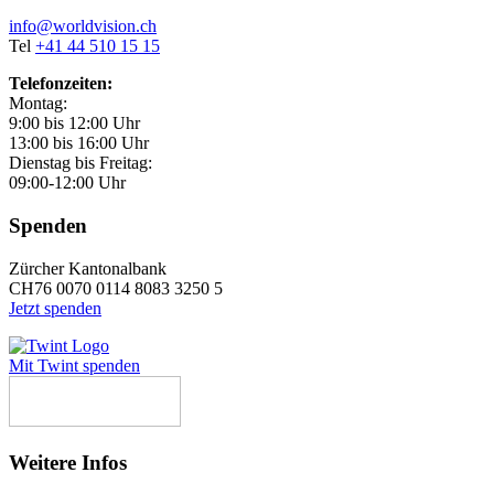
info@worldvision.ch
Tel
+41 44 510 15 15
Telefonzeiten:
Montag:
9:00 bis 12:00 Uhr
13:00 bis 16:00 Uhr
Dienstag bis Freitag:
09:00-12:00 Uhr
Spenden
Zürcher Kantonalbank
CH76 0070 0114 8083 3250 5
Jetzt spenden
Mit Twint spenden
Weitere Infos