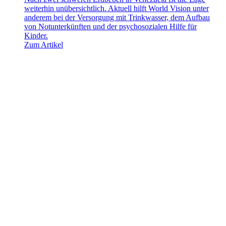
weiterhin unübersichtlich. Aktuell hilft World Vision unter
anderem bei der Versorgung mit Trinkwasser, dem Aufbau
von Notunterkünften und der psychosozialen Hilfe für
Kinder.
Zum Artikel