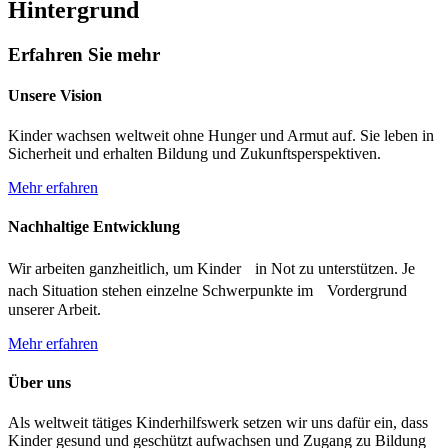
Hintergrund
Erfahren Sie mehr
Unsere Vision
Kinder wachsen weltweit ohne Hunger und Armut auf. Sie leben in
Sicherheit und erhalten Bildung und Zukunftsperspektiven.
Mehr erfahren
Nachhaltige Entwicklung
Wir arbeiten ganzheitlich, um Kinder in Not zu unterstützen. Je
nach Situation stehen einzelne Schwerpunkte im Vordergrund
unserer Arbeit.
Mehr erfahren
Über uns
Als weltweit tätiges Kinderhilfswerk setzen wir uns dafür ein, dass
Kinder gesund und geschützt aufwachsen und Zugang zu Bildung