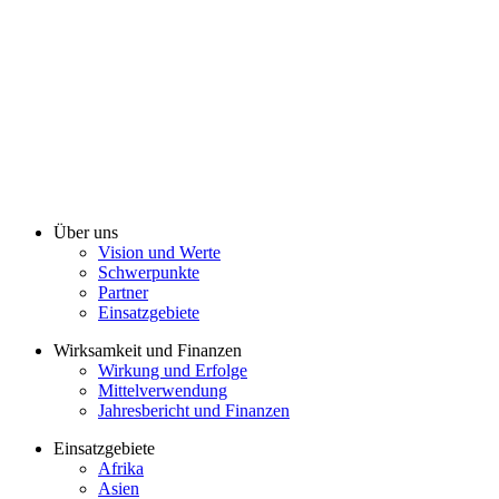
Über uns
Vision und Werte
Schwerpunkte
Partner
Einsatzgebiete
Wirksamkeit und Finanzen
Wirkung und Erfolge
Mittelverwendung
Jahresbericht und Finanzen
Einsatzgebiete
Afrika
Asien