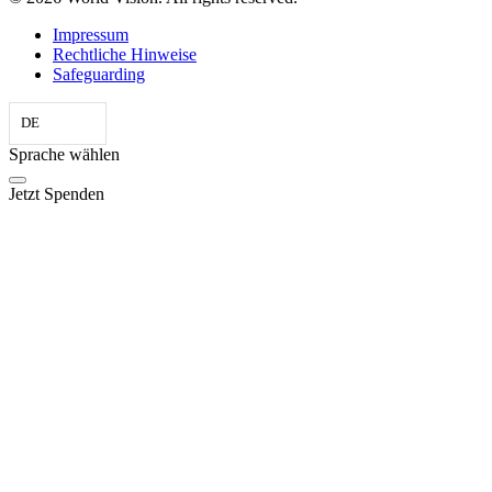
Impressum
Rechtliche Hinweise
Safeguarding
DE
Sprache wählen
Jetzt Spenden