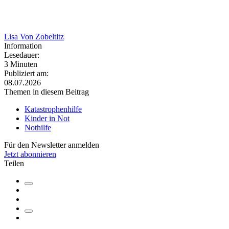
Lisa Von Zobeltitz
Information
Lesedauer:
3 Minuten
Publiziert am:
08.07.2026
Themen in diesem Beitrag
Katastrophenhilfe
Kinder in Not
Nothilfe
Für den Newsletter anmelden
Jetzt abonnieren
Teilen