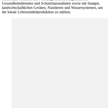
Gesundheitsdiensten und Schutzmassnahmen sowie mit Saatgut,
landwirtschaftlichen Geräten, Nutztieren und Wassersystemen, um
die lokale Lebensmittelproduktion zu stärken.