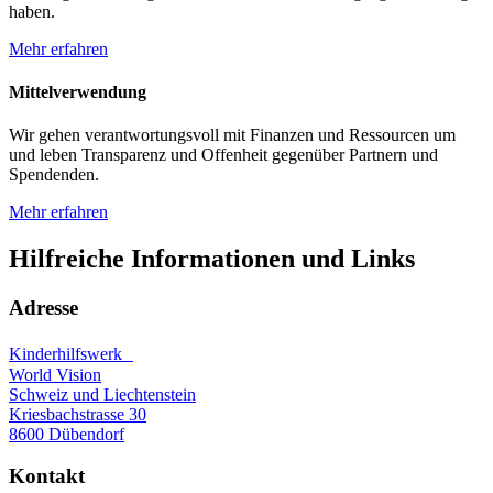
haben.
Mehr erfahren
Mittelverwendung
Wir gehen verantwortungsvoll mit Finanzen und Ressourcen um
und leben Transparenz und Offenheit gegenüber Partnern und
Spendenden.
Mehr erfahren
Hilfreiche Informationen und Links
Adresse
Kinderhilfswerk
World Vision
Schweiz und Liechtenstein
Kriesbachstrasse 30
8600 Dübendorf
Kontakt