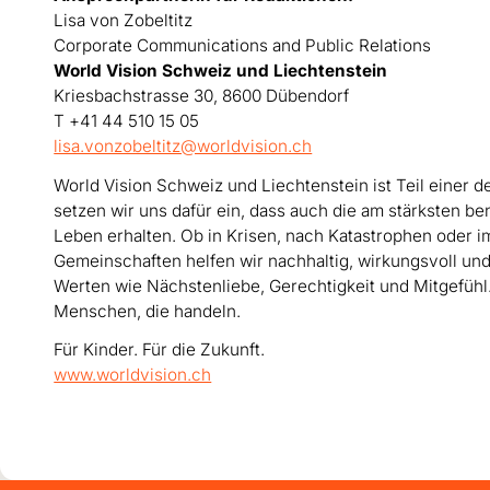
Lisa von Zobeltitz
Corporate Communications and Public Relations
World Vision Schweiz und Liechtenstein
Kriesbachstrasse 30, 8600 Dübendorf
T +41 44 510 15 05
lisa.vonzobeltitz@worldvision.ch
World Vision Schweiz und Liechtenstein
ist Teil einer 
setzen wir uns dafür ein, dass auch die am stärksten b
Leben erhalten.
Ob in Krisen, nach Katastrophen oder 
Gemeinschaften helfen wir nachhaltig, wirkungsvoll und 
Werten wie Nächstenliebe, Gerechtigkeit und Mitgefühl
Menschen, die handeln.
Für Kinder. Für die Zukunft.
www.worldvision.ch