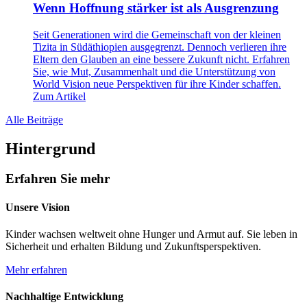
Wenn Hoffnung stärker ist als Ausgrenzung
Seit Generationen wird die Gemeinschaft von der kleinen
Tizita in Südäthiopien ausgegrenzt. Dennoch verlieren ihre
Eltern den Glauben an eine bessere Zukunft nicht. Erfahren
Sie, wie Mut, Zusammenhalt und die Unterstützung von
World Vision neue Perspektiven für ihre Kinder schaffen.
Zum Artikel
Alle Beiträge
Hintergrund
Erfahren Sie mehr
Unsere Vision
Kinder wachsen weltweit ohne Hunger und Armut auf. Sie leben in
Sicherheit und erhalten Bildung und Zukunftsperspektiven.
Mehr erfahren
Nachhaltige Entwicklung