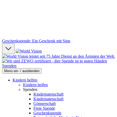
Geschenkspende: Ein Geschenk mit Sinn
Spenden
Menü ein- / ausblenden
Kindern helfen
Kindern helfen
Spenden
Kinderpatenschaft
Kinderpatenschaft
Gönnerschaft
Freie Spende
Geschenkspende