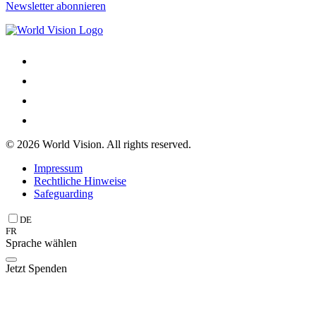
Newsletter abonnieren
© 2026 World Vision. All rights reserved.
Impressum
Rechtliche Hinweise
Safeguarding
DE
FR
Sprache wählen
Jetzt Spenden