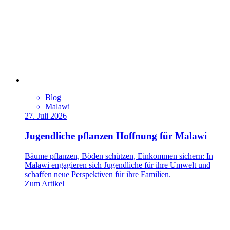
Blog
Malawi
27. Juli 2026
Jugendliche pflanzen Hoffnung für Malawi
Bäume pflanzen, Böden schützen, Einkommen sichern: In
Malawi engagieren sich Jugendliche für ihre Umwelt und
schaffen neue Perspektiven für ihre Familien.
Zum Artikel