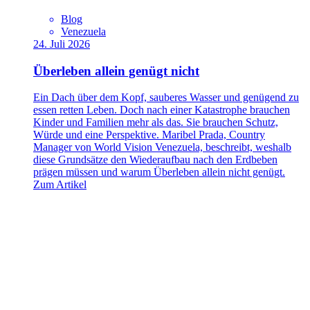
Blog
Venezuela
24. Juli 2026
Überleben allein genügt nicht
Ein Dach über dem Kopf, sauberes Wasser und genügend zu
essen retten Leben. Doch nach einer Katastrophe brauchen
Kinder und Familien mehr als das. Sie brauchen Schutz,
Würde und eine Perspektive. Maribel Prada, Country
Manager von World Vision Venezuela, beschreibt, weshalb
diese Grundsätze den Wiederaufbau nach den Erdbeben
prägen müssen und warum Überleben allein nicht genügt.
Zum Artikel