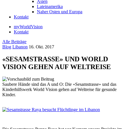
Asien
Lateinamerika
Naher Osten und Europa
Kontakt
myWorldVision
Kontakt
Alle Beiträge
Blog
Libanon
16. Okt. 2017
«SESAMSTRASSE» UND WORLD
VISION GEHEN AUF WELTREISE
Saubere Hände sind das A und O: Die «Sesamstrasse» und das
Kinderhilfswerk World Vision gehen auf Weltreise für gesunde
Kinder.