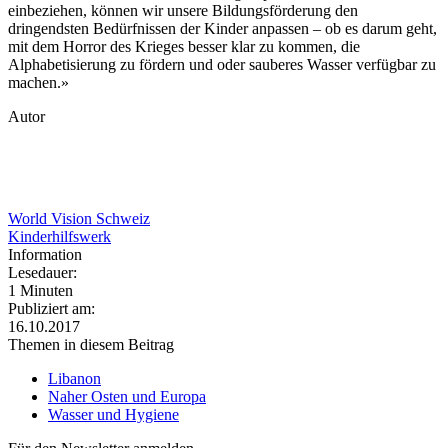
einbeziehen, können wir unsere Bildungsförderung den
dringendsten Bedürfnissen der Kinder anpassen – ob es darum geht,
mit dem Horror des Krieges besser klar zu kommen, die
Alphabetisierung zu fördern und oder sauberes Wasser verfügbar zu
machen.»
Autor
World Vision Schweiz
Kinderhilfswerk
Information
Lesedauer:
1 Minuten
Publiziert am:
16.10.2017
Themen in diesem Beitrag
Libanon
Naher Osten und Europa
Wasser und Hygiene