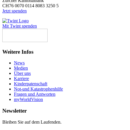
Zürcher Kantonalbank
CH76 0070 0114 8083 3250 5
Jetzt spenden
Mit Twint spenden
Weitere Infos
News
Medien
Über uns
Karriere
Kinderpatenschaft
Not-und Katastrophenhilfe
Fragen und Antworten
myWorldVision
Newsletter
Bleiben Sie auf dem Laufenden.