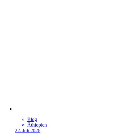
Blog
Äthiopien
22. Juli 2026