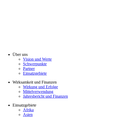
Über uns
Vision und Werte
Schwerpunkte
Partner
Einsatzgebiete
Wirksamkeit und Finanzen
Wirkung und Erfolge
Mittelverwendung
Jahresbericht und Finanzen
Einsatzgebiete
Afrika
Asien