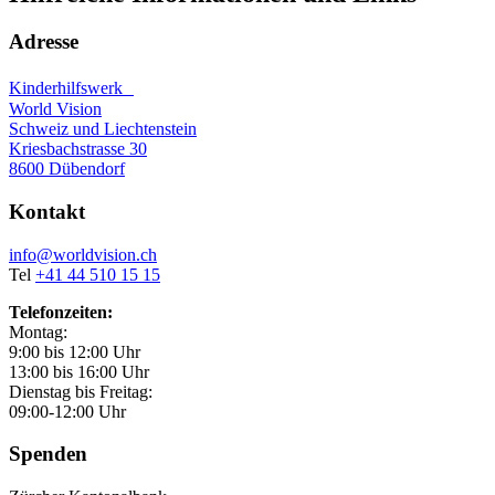
Adresse
Kinderhilfswerk
World Vision
Schweiz und Liechtenstein
Kriesbachstrasse 30
8600 Dübendorf
Kontakt
info@worldvision.ch
Tel
+41 44 510 15 15
Telefonzeiten:
Montag:
9:00 bis 12:00 Uhr
13:00 bis 16:00 Uhr
Dienstag bis Freitag:
09:00-12:00 Uhr
Spenden