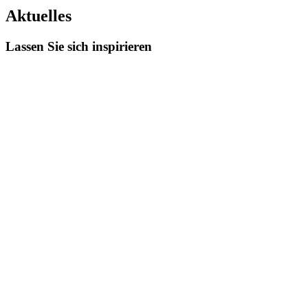
Aktuelles
Lassen Sie sich inspirieren