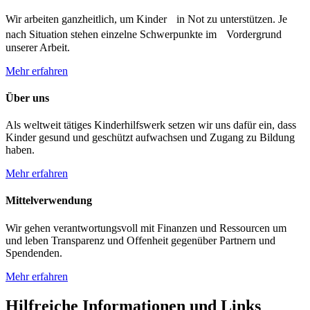
Wir arbeiten ganzheitlich, um Kinder in Not zu unterstützen. Je
nach Situation stehen einzelne Schwerpunkte im Vordergrund
unserer Arbeit.
Mehr erfahren
Über uns
Als weltweit tätiges Kinderhilfswerk setzen wir uns dafür ein, dass
Kinder gesund und geschützt aufwachsen und Zugang zu Bildung
haben.
Mehr erfahren
Mittelverwendung
Wir gehen verantwortungsvoll mit Finanzen und Ressourcen um
und leben Transparenz und Offenheit gegenüber Partnern und
Spendenden.
Mehr erfahren
Hilfreiche Informationen und Links