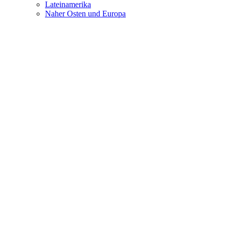
Lateinamerika
Naher Osten und Europa