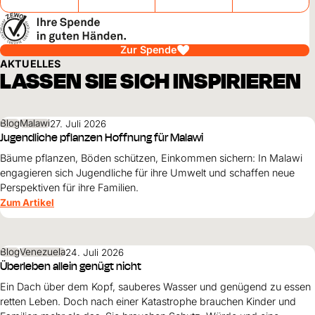
Zur Spende
AKTUELLES
LASSEN SIE SICH INSPIRIEREN
Blog
Malawi
27. Juli 2026
Jugendliche pflanzen Hoffnung für Malawi
Bäume pflanzen, Böden schützen, Einkommen sichern: In Malawi
engagieren sich Jugendliche für ihre Umwelt und schaffen neue
Perspektiven für ihre Familien.
Zum Artikel
Blog
Venezuela
24. Juli 2026
Überleben allein genügt nicht
Ein Dach über dem Kopf, sauberes Wasser und genügend zu essen
retten Leben. Doch nach einer Katastrophe brauchen Kinder und