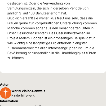
gestiegen ist. Oder die Verwendung von
Verhütungsmitteln, die sich in derselben Periode von
jährlich 3 auf 103 Benutzer erhöht hat.
Glücklich erzählt sie weiter: «Es freut uns sehr, dass die
Frauen gerne zur vorgeburtlichen Untersuchung kommen.
Manche kommen sogar aus den benachbarten Orten in
unser Gesundheitscenter.» Das Gesundheitswesen im
Projekt Malem Hoddar ist ein grossartiges Beispiel dafür,
wie wichtig eine langfristige Projektarbeit in engster
Zusammenarbeit mit allen Interessengruppen ist, um die
Bevölkerung schlussendlich in die Unabhängigkeit führen
zu können.
Autor
World Vision Schweiz
Kinderhilfswerk
Information