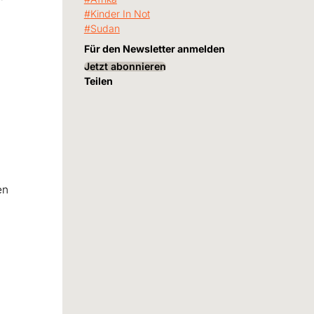
Kinder In Not
Sudan
Für den Newsletter anmelden
Jetzt abonnieren
Teilen
en