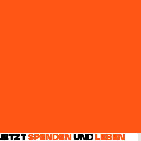
JETZT
SPENDEN
UND
LEBEN