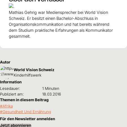
Mathias Gehrig war Mediensprecher bei World Vision
Schweiz. Er besitzt einen Bachelor-Abschluss in
Organisationskommunikation und hat bereits während
dem Studium praktische Erfahrungen als Kommunikator
gesammelt.
Autor
World Vision Schweiz
Kinderhilfswerk
Information
Lesedauer:
1 Minuten
Publiziert am:
18.03.2016
Themen in diesem Beitrag
Afrika
Gesundheit Und Ernährung
Für den Newsletter anmelden
Jetzt abonnieren