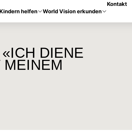
Kontakt
Kindern helfen
World Vision erkunden
 «ICH DIENE
T MEINEM