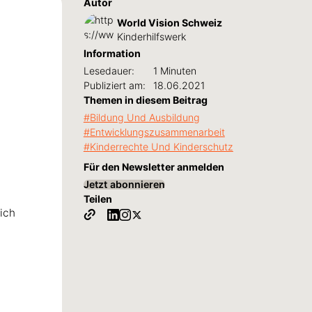
Autor
World Vision Schweiz
Kinderhilfswerk
Information
Lesedauer:
1 Minuten
Publiziert am:
18.06.2021
Themen in diesem Beitrag
Bildung Und Ausbildung
Entwicklungszusammenarbeit
Kinderrechte Und Kinderschutz
Für den Newsletter anmelden
Jetzt abonnieren
Teilen
 ich