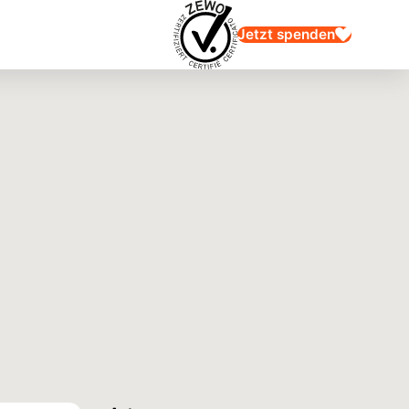
Jetzt spenden