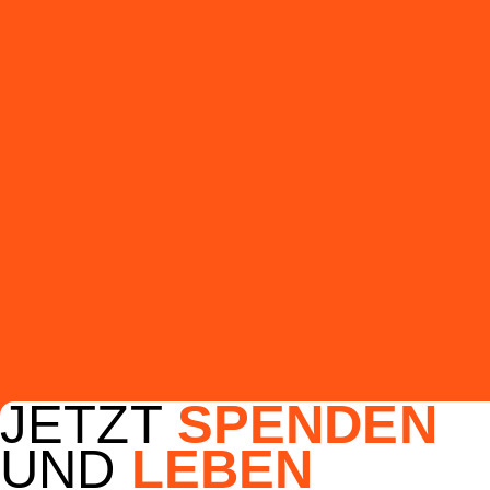
JETZT
SPENDEN
UND
LEBEN