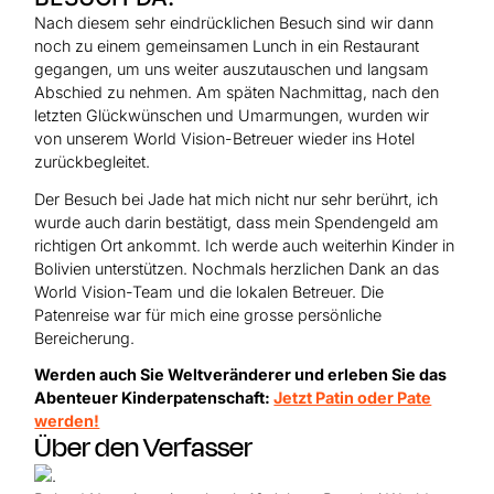
Nach diesem sehr eindrücklichen Besuch sind wir dann
noch zu einem gemeinsamen Lunch in ein Restaurant
gegangen, um uns weiter auszutauschen und langsam
Abschied zu nehmen. Am späten Nachmittag, nach den
letzten Glückwünschen und Umarmungen, wurden wir
von unserem World Vision-Betreuer wieder ins Hotel
zurückbegleitet.
Der Besuch bei Jade hat mich nicht nur sehr berührt, ich
wurde auch darin bestätigt, dass mein Spendengeld am
richtigen Ort ankommt. Ich werde auch weiterhin Kinder in
Bolivien unterstützen. Nochmals herzlichen Dank an das
World Vision-Team und die lokalen Betreuer. Die
Patenreise war für mich eine grosse persönliche
Bereicherung.
Werden auch Sie Weltveränderer und erleben Sie das
Abenteuer Kinderpatenschaft:
Jetzt Patin oder Pate
werden!
Über den Verfasser