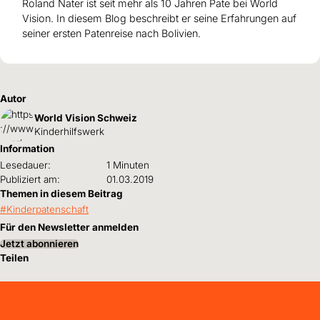
Roland Nater ist seit mehr als 10 Jahren Pate bei World
Vision. In diesem Blog beschreibt er seine Erfahrungen auf
seiner ersten Patenreise nach Bolivien.
Autor
World Vision Schweiz
Kinderhilfswerk
Information
Lesedauer:
1 Minuten
Publiziert am:
01.03.2019
Themen in diesem Beitrag
Kinderpatenschaft
Für den Newsletter anmelden
Jetzt abonnieren
Teilen