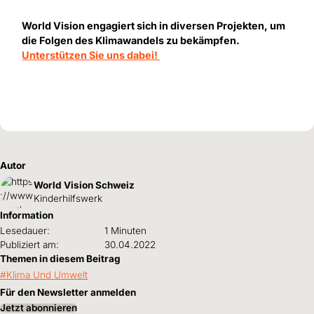
World Vision engagiert sich in diversen Projekten, um
die Folgen des Klimawandels zu bekämpfen.
Unterstützen Sie uns dabei!
Autor
World Vision Schweiz
Kinderhilfswerk
Information
Lesedauer:
1 Minuten
Publiziert am:
30.04.2022
Themen in diesem Beitrag
Klima Und Umwelt
Für den Newsletter anmelden
Jetzt abonnieren