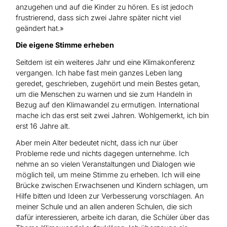
anzugehen und auf die Kinder zu hören. Es ist jedoch
frustrierend, dass sich zwei Jahre später nicht viel
geändert hat.»
Die eigene Stimme erheben
Seitdem ist ein weiteres Jahr und eine Klimakonferenz
vergangen. Ich habe fast mein ganzes Leben lang
geredet, geschrieben, zugehört und mein Bestes getan,
um die Menschen zu warnen und sie zum Handeln in
Bezug auf den Klimawandel zu ermutigen. International
mache ich das erst seit zwei Jahren. ­Wohlgemerkt, ich bin
erst 16 Jahre alt.
Aber mein Alter bedeutet nicht, dass ich nur über
Probleme rede und nichts dagegen unternehme. Ich
nehme an so vielen Veranstaltungen und Dialogen wie
möglich teil, um meine Stimme zu erheben. Ich will eine
Brücke zwischen Erwachsenen und Kindern schlagen, um
Hilfe bitten und Ideen zur Verbesserung vorschlagen. An
meiner Schule und an allen anderen Schulen, die sich
dafür interessieren, arbeite ich daran, die Schüler über das